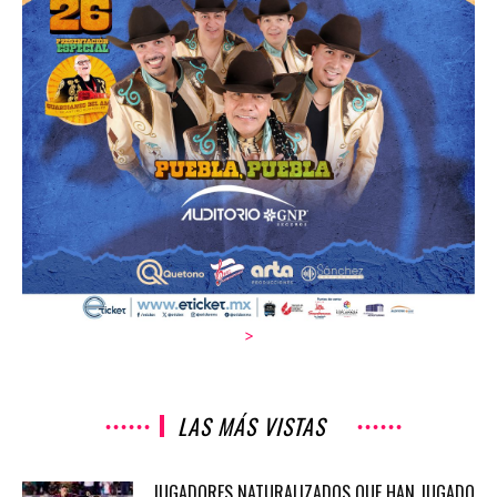
>
LAS MÁS VISTAS
JUGADORES NATURALIZADOS QUE HAN JUGADO