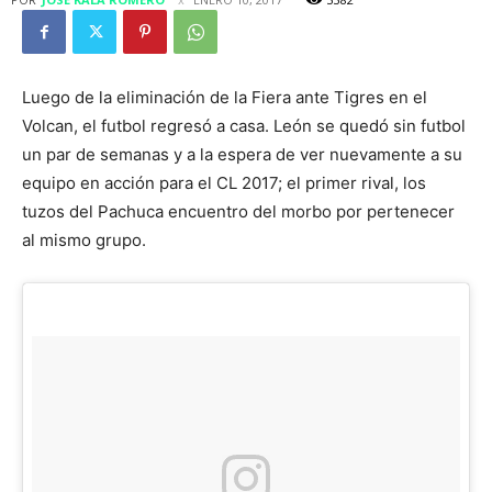
Luego de la eliminación de la Fiera ante Tigres en el
Volcan, el futbol regresó a casa. León se quedó sin futbol
un par de semanas y a la espera de ver nuevamente a su
equipo en acción para el CL 2017; el primer rival, los
tuzos del Pachuca encuentro del morbo por pertenecer
al mismo grupo.