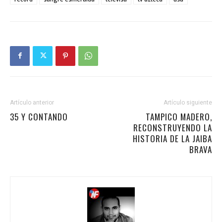
Artículo anterior
Artículo siguiente
35 Y CONTANDO
TAMPICO MADERO,
RECONSTRUYENDO LA
HISTORIA DE LA JAIBA
BRAVA