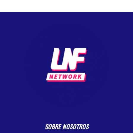
SOBRE NOSOTROS