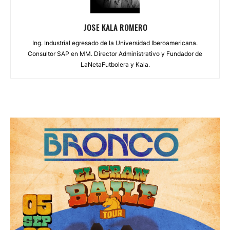
JOSE KALA ROMERO
Ing. Industrial egresado de la Universidad Iberoamericana.
Consultor SAP en MM. Director Administrativo y Fundador de
LaNetaFutbolera y Kala.