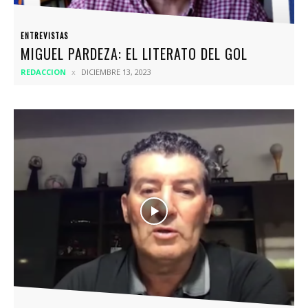
ENTREVISTAS
MIGUEL PARDEZA: EL LITERATO DEL GOL
REDACCION
DICIEMBRE 13, 2023