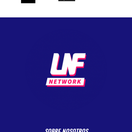
SOBRE NOSOTROS