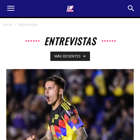
Inicio
Entrevistas
ENTREVISTAS
MÁS RECIENTES