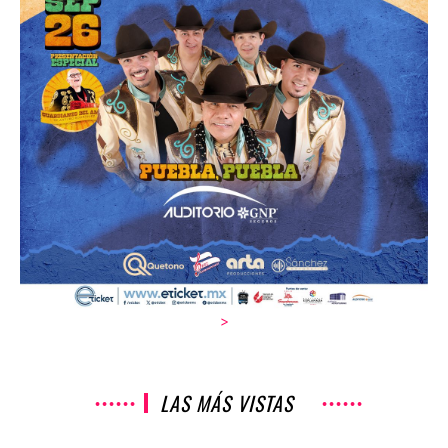
>
LAS MÁS VISTAS