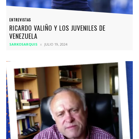
ENTREVISTAS
RICARDO VALIÑO Y LOS JUVENILES DE
VENEZUELA
SARKOSARQUIS
JULIO 19, 2024