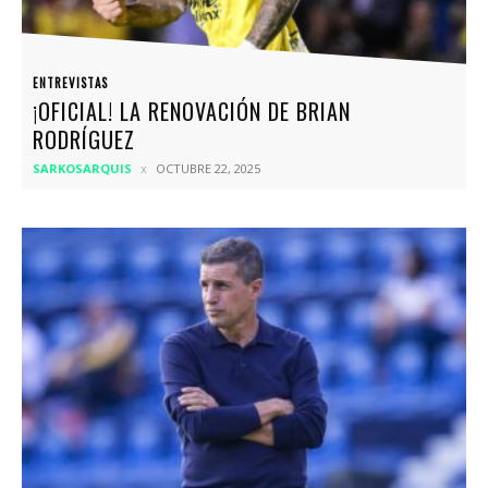
ENTREVISTAS
¡OFICIAL! LA RENOVACIÓN DE BRIAN
RODRÍGUEZ
SARKOSARQUIS
OCTUBRE 22, 2025