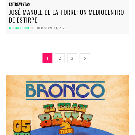
ENTREVISTAS
JOSÉ MANUEL DE LA TORRE: UN MEDIOCENTRO
DE ESTIRPE
REDACCION
DICIEMBRE 11, 2023
1
2
3