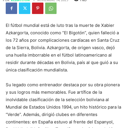
El fútbol mundial está de luto tras la muerte de Xabier
Azkargorta, conocido como “El Bigotón”, quien falleció a
los 72 años por complicaciones cardíacas en Santa Cruz
de la Sierra, Bolivia. Azkargorta, de origen vasco, dejó
una huella imborrable en el fútbol latinoamericano al
residir durante décadas en Bolivia, país al que guió a su
única clasificación mundialista.
Su legado como entrenador destaca por su obra pionera
y sus logros más memorables. Fue artífice de la
inolvidable clasificación de la selección boliviana al
Mundial de Estados Unidos 1994, un hito histórico para la
“Verde”. Además, dirigió clubes en diferentes
continentes: en España estuvo al frente del Espanyol,