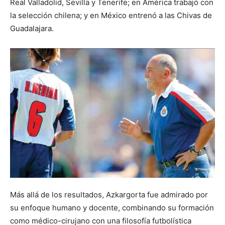
Real Valladolid, Sevilla y Tenerife; en América trabajó con
la selección chilena; y en México entrenó a las Chivas de
Guadalajara.
Más allá de los resultados, Azkargorta fue admirado por
su enfoque humano y docente, combinando su formación
como médico-cirujano con una filosofía futbolística