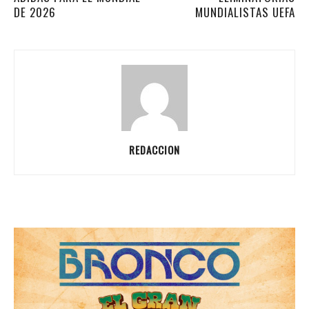
DE 2026
MUNDIALISTAS UEFA
REDACCION