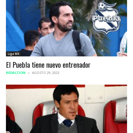
Liga MX
El Puebla tiene nuevo entrenador
REDACCION
AGOSTO 29, 2023