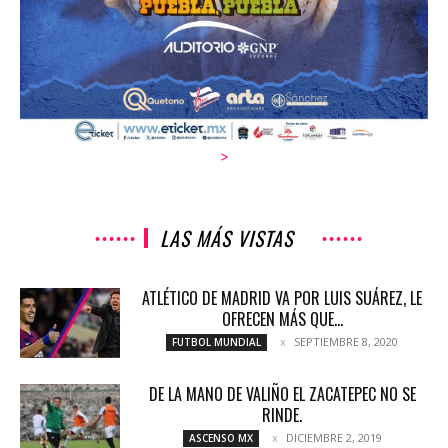
>
LAS MÁS VISTAS
ATLÉTICO DE MADRID VA POR LUIS SUÁREZ, LE
OFRECEN MÁS QUE...
SEPTIEMBRE 8, 2020
FUTBOL MUNDIAL
DE LA MANO DE VALIÑO EL ZACATEPEC NO SE
RINDE.
DICIEMBRE 2, 2019
ASCENSO MX