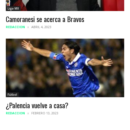
Liga MX
Camoranesi se acerca a Bravos
REDACCION
ABRIL 4, 2023
Fútbol
¿Palencia vuelve a casa?
REDACCION
FEBRERO 13, 2023