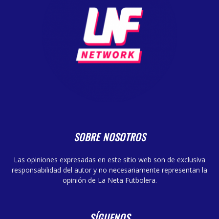
SOBRE NOSOTROS
Las opiniones expresadas en este sitio web son de exclusiva
responsabilidad del autor y no necesariamente representan la
opinión de La Neta Futbolera.
SÍGUENOS