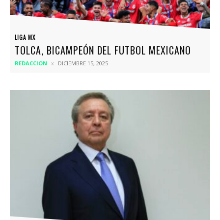
LIGA MX
TOLCA, BICAMPEÓN DEL FUTBOL MEXICANO
REDACCION
DICIEMBRE 15, 2025