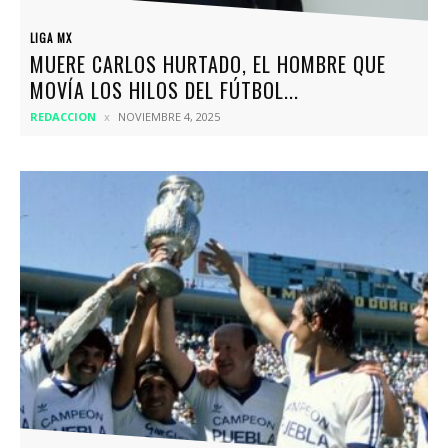
LIGA MX
MUERE CARLOS HURTADO, EL HOMBRE QUE
MOVÍA LOS HILOS DEL FÚTBOL...
REDACCION
NOVIEMBRE 4, 2025