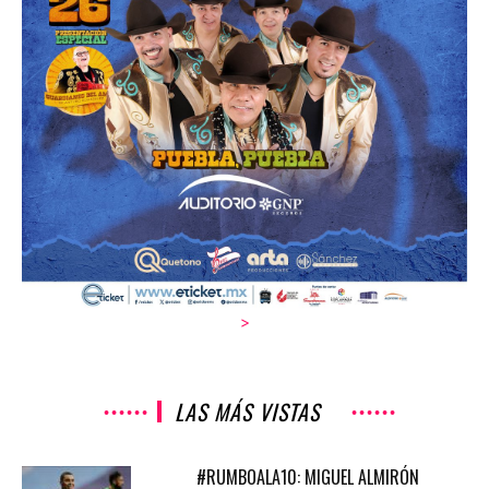
>
LAS MÁS VISTAS
#RUMBOALA10: MIGUEL ALMIRÓN