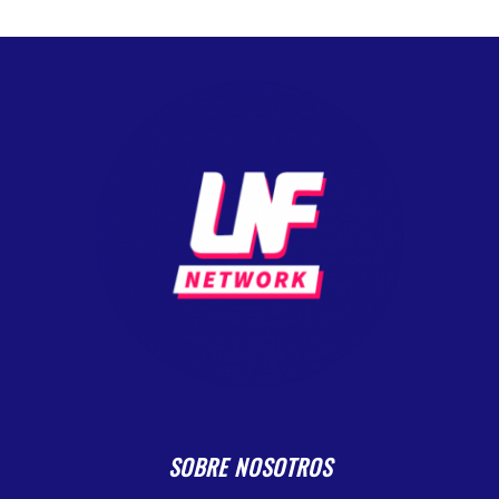
SOBRE NOSOTROS