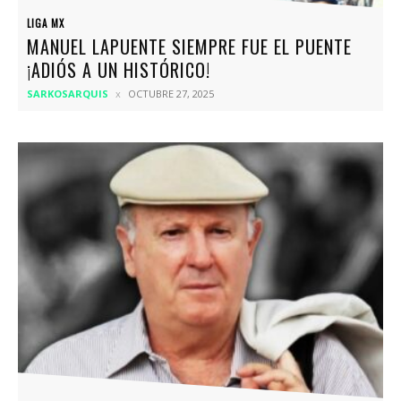
LIGA MX
MANUEL LAPUENTE SIEMPRE FUE EL PUENTE
¡ADIÓS A UN HISTÓRICO!
SARKOSARQUIS
OCTUBRE 27, 2025