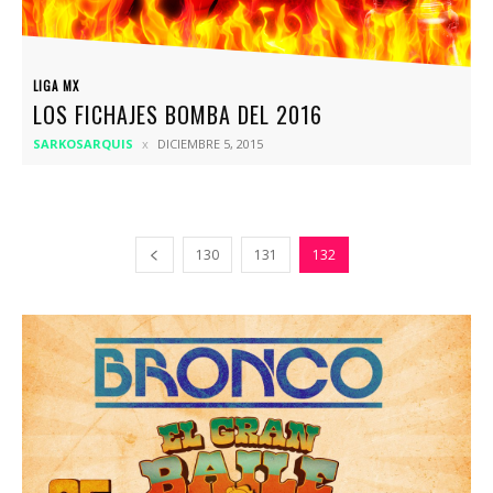
LIGA MX
LOS FICHAJES BOMBA DEL 2016
SARKOSARQUIS
DICIEMBRE 5, 2015
130
131
132