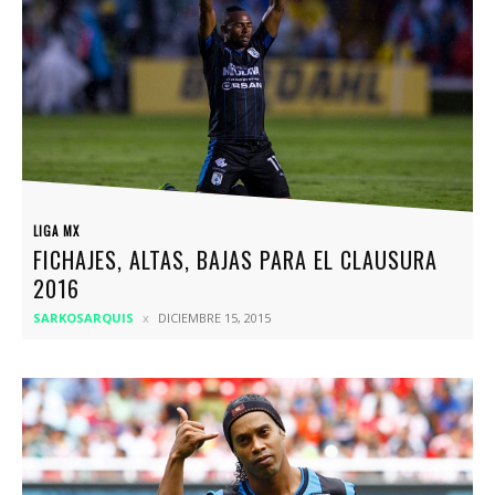
LIGA MX
FICHAJES, ALTAS, BAJAS PARA EL CLAUSURA
2016
SARKOSARQUIS
DICIEMBRE 15, 2015