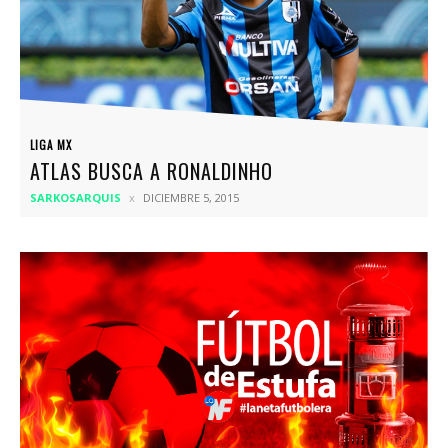
LIGA MX
ATLAS BUSCA A RONALDINHO
SARKOSARQUIS
DICIEMBRE 5, 2015