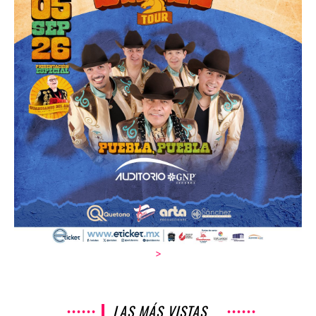
>
LAS MÁS VISTAS