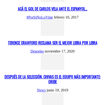
ACÁ EL GOL DE CARLOS VELA ANTE EL ESPANYOL…
#PorSiNoLoViste
febrero 10, 2017
TERENCE CRAWFORD RECLAMA SER EL MEJOR LIBRA POR LIBRA
Deportes
noviembre 17, 2020
DESPUÉS DE LA SELECCIÓN, CHIVAS ES EL EQUIPO MÁS IMPORTANTE:
ORIBE
News
junio 19, 2019