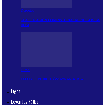
Deportes
CLASIFICACIÓN ELIMINATORIAS MUNDIALISTAS
UEFA
Fútbol
FALLECE ‘EL BIGOTÓN’ AZKARGORTA
Ligas
Leyendas Fútbol