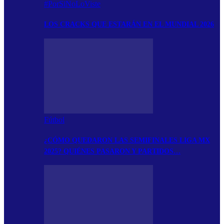
#PorSiNoLoViste
LOS CRACKS QUE ESTARÁN EN EL MUNDIAL 2026
Fútbol
¿CÓMO QUEDARON LAS SEMIFINALES LIGA MX
2025? QUIÉNES PASARON Y PARTIDOS…