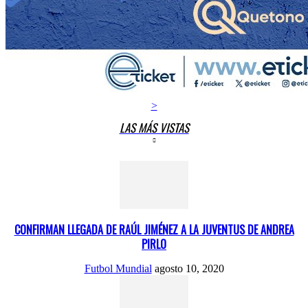
>
LAS MÁS VISTAS
CONFIRMAN LLEGADA DE RAÚL JIMÉNEZ A LA JUVENTUS DE ANDREA
PIRLO
Futbol Mundial
agosto 10, 2020