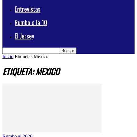
Entrevistas
Rumbo a la 10
El Jersey
Inicio
Etiquetas
Mexico
ETIQUETA: MEXICO
Rumbo al 2026