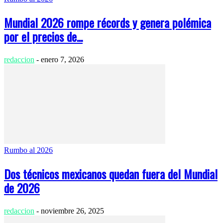
Mundial 2026 rompe récords y genera polémica
por el precios de...
redaccion
-
enero 7, 2026
Rumbo al 2026
Dos técnicos mexicanos quedan fuera del Mundial
de 2026
redaccion
-
noviembre 26, 2025