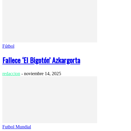
Fútbol
Fallece ‘El Bigotón’ Azkargorta
redaccion
-
noviembre 14, 2025
Futbol Mundial