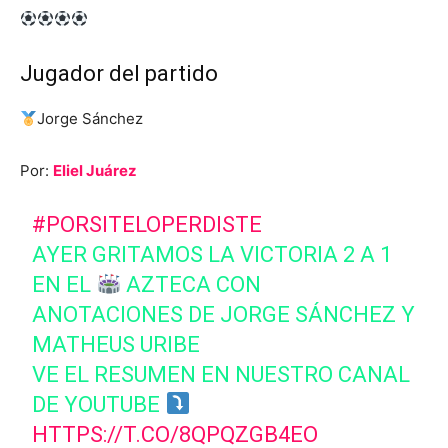
Jugador del partido
Jorge Sánchez
Por:
Eliel Juárez
#PORSITELOPERDISTE
AYER GRITAMOS LA VICTORIA 2 A 1
EN EL
AZTECA CON
ANOTACIONES DE JORGE SÁNCHEZ Y
MATHEUS URIBE
VE EL RESUMEN EN NUESTRO CANAL
DE YOUTUBE
HTTPS://T.CO/8QPQZGB4EO