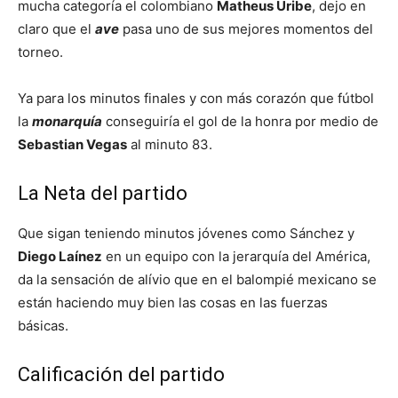
mucha categoría el colombiano
Matheus Uribe
, dejo en
claro que el
ave
pasa uno de sus mejores momentos del
torneo.
Ya para los minutos finales y con más corazón que fútbol
la
monarquía
conseguiría el gol de la honra por medio de
Sebastian Vegas
al minuto 83.
La Neta del partido
Que sigan teniendo minutos jóvenes como Sánchez y
Diego Laínez
en un equipo con la jerarquía del América,
da la sensación de alívio que en el balompié mexicano se
están haciendo muy bien las cosas en las fuerzas
básicas.
Calificación del partido