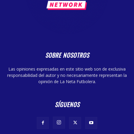
SOBRE NOSOTROS
Las opiniones expresadas en este sitio web son de exclusiva
responsabilidad del autor y no necesariamente representan la
opinión de La Neta Futbolera.
SÍGUENOS