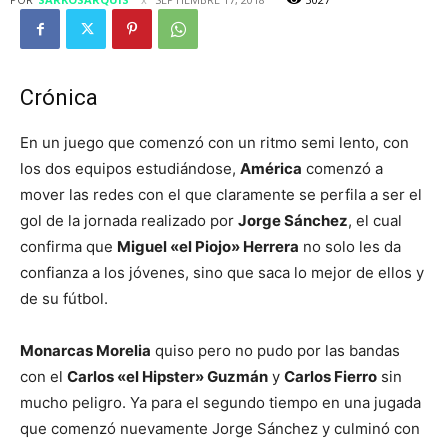
Crónica
En un juego que comenzó con un ritmo semi lento, con
los dos equipos estudiándose,
América
comenzó a
mover las redes con el que claramente se perfila a ser el
gol de la jornada realizado por
Jorge Sánchez
, el cual
confirma que
Miguel «el Piojo» Herrera
no solo les da
confianza a los jóvenes, sino que saca lo mejor de ellos y
de su fútbol.
Monarcas Morelia
quiso pero no pudo por las bandas
con el
Carlos «el Hipster» Guzmán
y
Carlos Fierro
sin
mucho peligro. Ya para el segundo tiempo en una jugada
que comenzó nuevamente Jorge Sánchez y culminó con