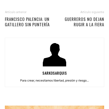
Artículo anterior
Artículo siguiente
FRANCISCO PALENCIA: UN
GUERREROS NO DEJAN
GATILLERO SIN PUNTERÍA
RUGIR A LA FIERA
SARKOSARQUIS
Para crear, necesitamos libertad, presión y riesgo...