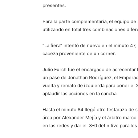
presentes.
Para la parte complementaria, el equipo de 
utilizando en total tres combinaciones difer
“La fiera” intentó de nuevo en el minuto 47
cabeza proveniente de un corner.
Julio Furch fue el encargado de acrecentar
un pase de Jonathan Rodríguez, el Emperador
vuelta y remato de izquierda para poner el 2-
aplaudir las acciones en la cancha.
Hasta el minuto 84 llegó otro testarazo de
área por Alexander Mejía y el árbitro marco
en las redes y dar el 3-0 definitivo para lo