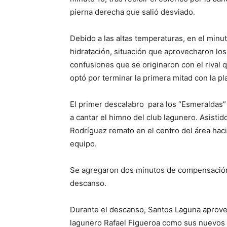
pierna derecha que salió desviado.
Debido a las altas temperaturas, en el minu
hidratación, situación que aprovecharon los
confusiones que se originaron con el rival 
optó por terminar la primera mitad con la pl
El primer descalabro para los “Esmeraldas”
a cantar el himno del club lagunero. Asistid
Rodríguez remato en el centro del área hacia
equipo.
Se agregaron dos minutos de compensación y
descanso.
Durante el descanso, Santos Laguna aprove
lagunero Rafael Figueroa como sus nuevos “