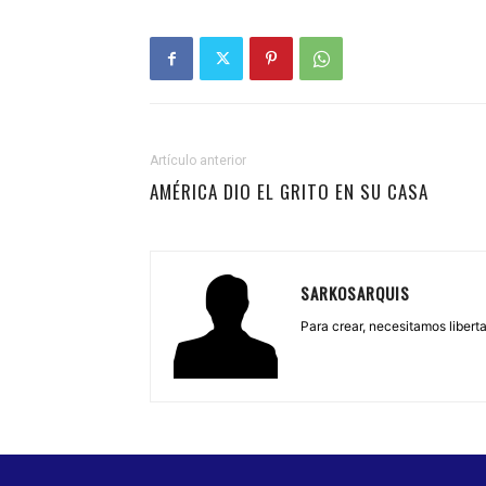
Artículo anterior
AMÉRICA DIO EL GRITO EN SU CASA
SARKOSARQUIS
Para crear, necesitamos libertad