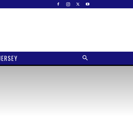
JERSEY