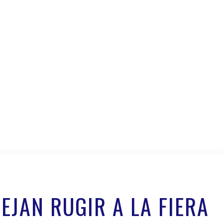
EJAN RUGIR A LA FIERA