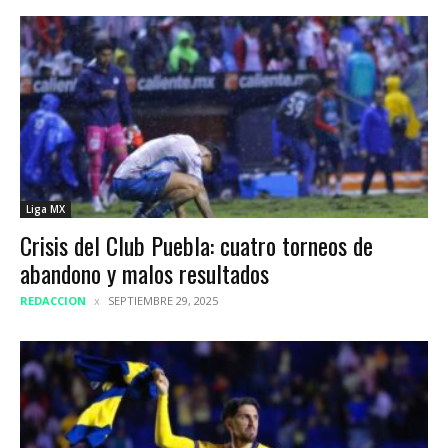
Liga MX
Crisis del Club Puebla: cuatro torneos de
abandono y malos resultados
REDACCION
SEPTIEMBRE 29, 2025