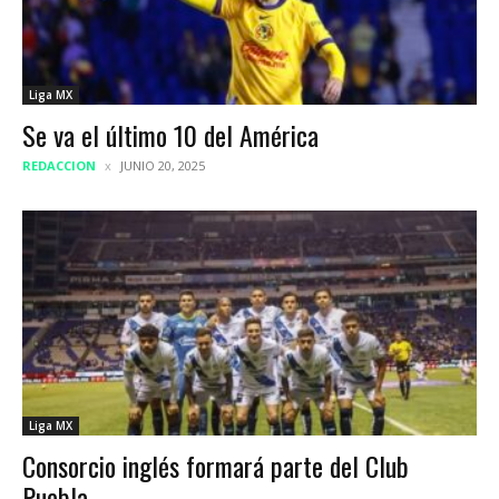
Liga MX
Se va el último 10 del América
REDACCION
JUNIO 20, 2025
Liga MX
Consorcio inglés formará parte del Club
Puebla