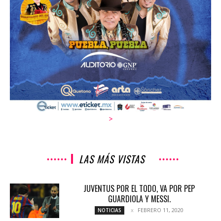
>
LAS MÁS VISTAS
JUVENTUS POR EL TODO, VA POR PEP
GUARDIOLA Y MESSI.
FEBRERO 11, 2020
NOTICIAS