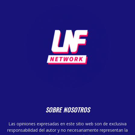
SOBRE NOSOTROS
Las opiniones expresadas en este sitio web son de exclusiva
responsabilidad del autor y no necesariamente representan la