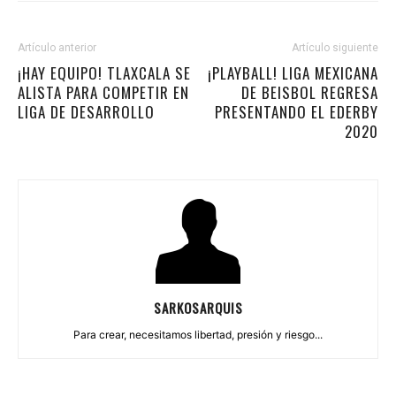
Artículo anterior
Artículo siguiente
¡HAY EQUIPO! TLAXCALA SE
¡PLAYBALL! LIGA MEXICANA
ALISTA PARA COMPETIR EN
DE BEISBOL REGRESA
LIGA DE DESARROLLO
PRESENTANDO EL EDERBY
2020
SARKOSARQUIS
Para crear, necesitamos libertad, presión y riesgo...