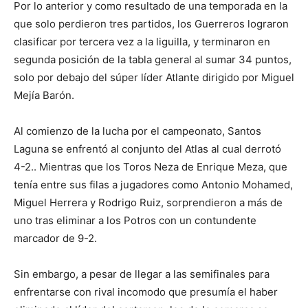
Por lo anterior y como resultado de una temporada en la
que solo perdieron tres partidos, los Guerreros lograron
clasificar por tercera vez a la liguilla, y terminaron en
segunda posición de la tabla general al sumar 34 puntos,
solo por debajo del súper líder Atlante dirigido por Miguel
Mejía Barón.
Al comienzo de la lucha por el campeonato, Santos
Laguna se enfrentó al conjunto del Atlas al cual derrotó
4-2.. Mientras que los Toros Neza de Enrique Meza, que
tenía entre sus filas a jugadores como Antonio Mohamed,
Miguel Herrera y Rodrigo Ruiz, sorprendieron a más de
uno tras eliminar a los Potros con un contundente
marcador de 9-2.
Sin embargo, a pesar de llegar a las semifinales para
enfrentarse con rival incomodo que presumía el haber