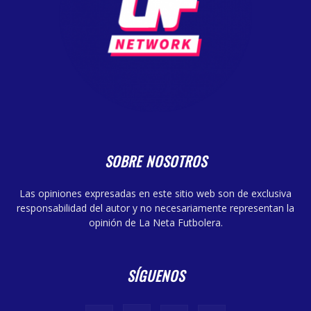
SOBRE NOSOTROS
Las opiniones expresadas en este sitio web son de exclusiva
responsabilidad del autor y no necesariamente representan la
opinión de La Neta Futbolera.
SÍGUENOS