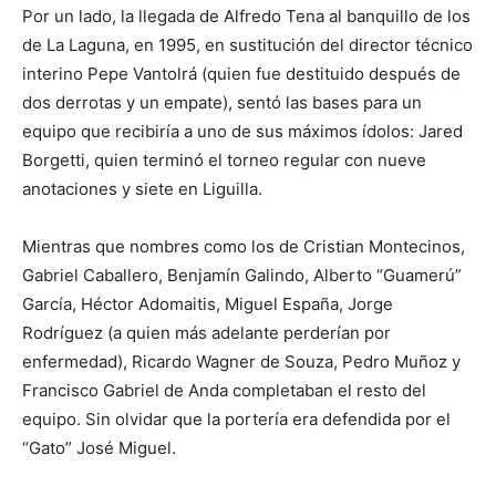
Por un lado, la llegada de Alfredo Tena al banquillo de los
de La Laguna, en 1995, en sustitución del director técnico
interino Pepe Vantolrá (quien fue destituido después de
dos derrotas y un empate), sentó las bases para un
equipo que recibiría a uno de sus máximos ídolos: Jared
Borgetti, quien terminó el torneo regular con nueve
anotaciones y siete en Liguilla.
Mientras que nombres como los de Cristian Montecinos,
Gabriel Caballero, Benjamín Galindo, Alberto “Guamerú”
García, Héctor Adomaitis, Miguel España, Jorge
Rodríguez (a quien más adelante perderían por
enfermedad), Ricardo Wagner de Souza, Pedro Muñoz y
Francisco Gabriel de Anda completaban el resto del
equipo. Sin olvidar que la portería era defendida por el
“Gato” José Miguel.