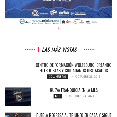
>
LAS MÁS VISTAS
CENTRO DE FORMACIÓN WOLFSBURG, CREANDO
FUTBOLISTAS Y CIUDADANOS DESTACADOS
OCTUBRE 23, 2018
COLUMNETAS
NUEVA FRANQUICIA EN LA MLS
OCTUBRE 24, 2023
MLS
PUEBLA REGRESA AL TRIUNFO EN CASA Y SIGUE