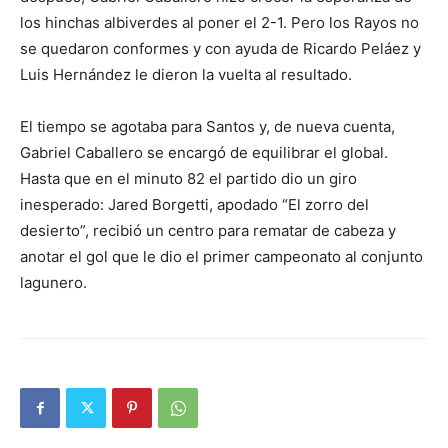
los hinchas albiverdes al poner el 2-1. Pero los Rayos no
se quedaron conformes y con ayuda de Ricardo Peláez y
Luis Hernández le dieron la vuelta al resultado.
El tiempo se agotaba para Santos y, de nueva cuenta,
Gabriel Caballero se encargó de equilibrar el global.
Hasta que en el minuto 82 el partido dio un giro
inesperado: Jared Borgetti, apodado “El zorro del
desierto”, recibió un centro para rematar de cabeza y
anotar el gol que le dio el primer campeonato al conjunto
lagunero.