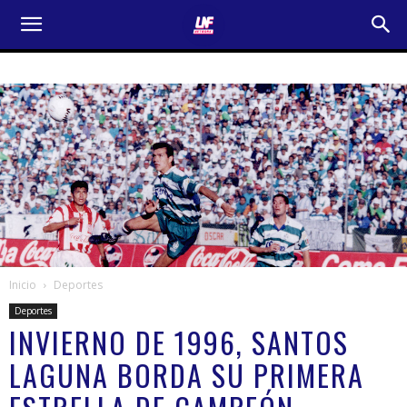
Inicio
Deportes
Deportes
INVIERNO DE 1996, SANTOS
LAGUNA BORDA SU PRIMERA