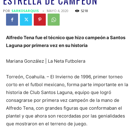
ESTRELLA DE CAMPEÓN
POR
SARKOSARQUIS
MAYO 4, 2020
5218
Alfredo Tena fue el técnico que hizo campeón a Santos
Laguna por primera vez en su historia
Mariana González | La Neta Futbolera
Torreón, Coahuila. – El Invierno de 1996, primer torneo
corto en el futbol mexicano, forma parte importante en la
historia de Club Santos Laguna, equipo que logró
consagrarse por primera vez campeón de la mano de
Alfredo Tena, con grandes figuras que conformaban el
plantel y que ahora son recordadas por las genialidades
que mostraron en el terreno de juego.