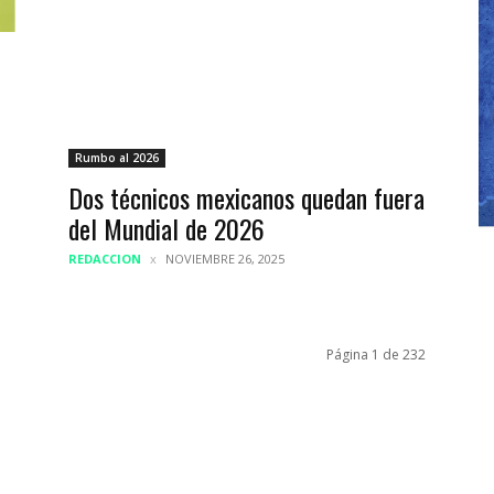
Rumbo al 2026
Dos técnicos mexicanos quedan fuera
del Mundial de 2026
REDACCION
NOVIEMBRE 26, 2025
Página 1 de 232