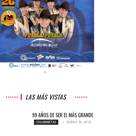
>
LAS MÁS VISTAS
99 AÑOS DE SER EL MÁS GRANDE
ENERO 30, 2016
COLUMNETAS