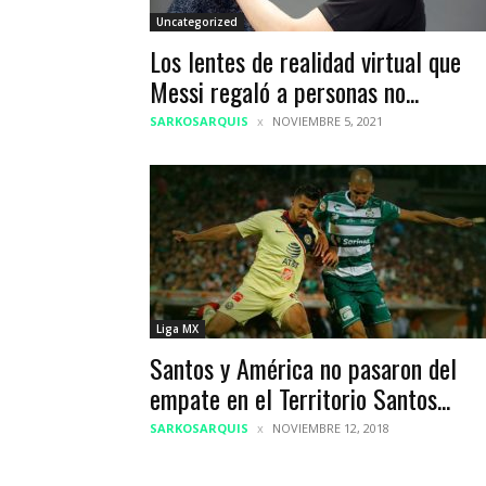
Uncategorized
Los lentes de realidad virtual que
Messi regaló a personas no...
SARKOSARQUIS
NOVIEMBRE 5, 2021
Liga MX
Santos y América no pasaron del
empate en el Territorio Santos...
SARKOSARQUIS
NOVIEMBRE 12, 2018