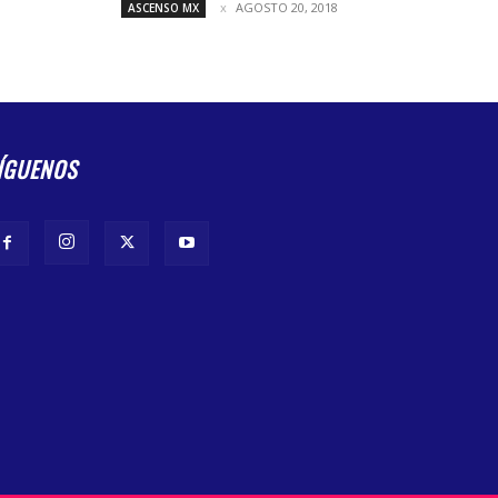
AGOSTO 20, 2018
ASCENSO MX
ÍGUENOS