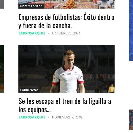
Uncategorized
Empresas de futbolistas: Éxito dentro
y fuera de la cancha.
SARKOSARQUIS
OCTUBRE 20, 2021
ColumNetas
Se les escapa el tren de la liguilla a
los equipos...
SARKOSARQUIS
NOVIEMBRE 7, 2018