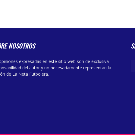
BRE NOSOTROS
S
opiniones expresadas en este sitio web son de exclusiva
onsabilidad del autor y no necesariamente representan la
ión de La Neta Futbolera.