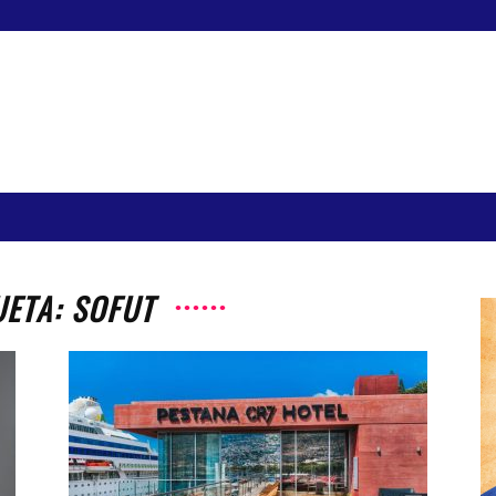
UETA: SOFUT