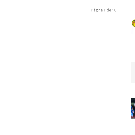
Página 1 de 10