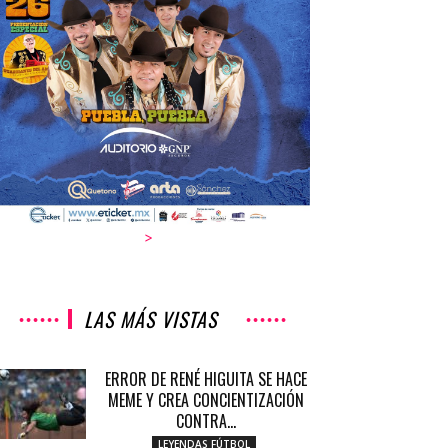
>
LAS MÁS VISTAS
ERROR DE RENÉ HIGUITA SE HACE
MEME Y CREA CONCIENTIZACIÓN
CONTRA...
LEYENDAS FÚTBOL