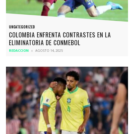
UNCATEGORIZED
COLOMBIA ENFRENTA CONTRASTES EN LA
ELIMINATORIA DE CONMEBOL
REDACCION
AGOSTO 14, 2025