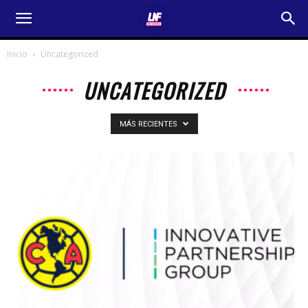
Inicio
Uncategorized
UNCATEGORIZED
MÁS RECIENTES