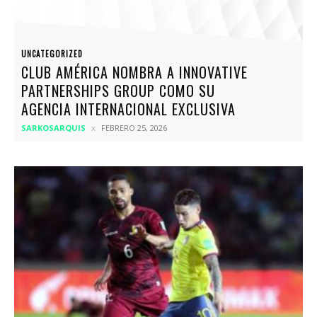
UNCATEGORIZED
CLUB AMÉRICA NOMBRA A INNOVATIVE
PARTNERSHIPS GROUP COMO SU
AGENCIA INTERNACIONAL EXCLUSIVA
SARKOSARQUIS
FEBRERO 25, 2026