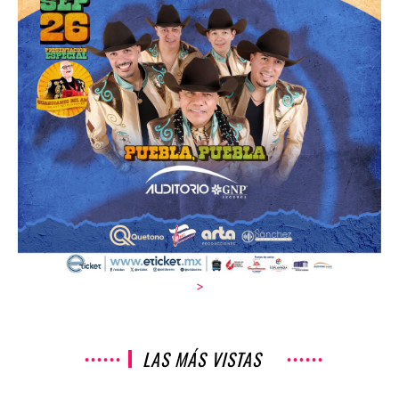
>
LAS MÁS VISTAS