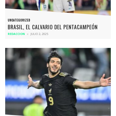
UNCATEGORIZED
BRASIL, EL CALVARIO DEL PENTACAMPEÓN
REDACCION
JULIO 2, 2025