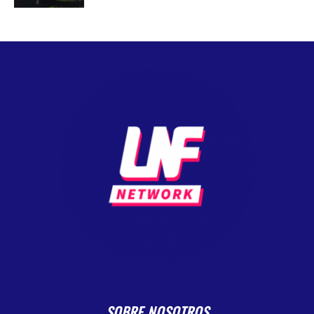
SOBRE NOSOTROS