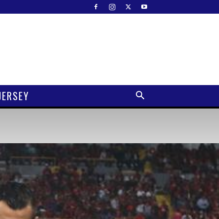
JERSEY