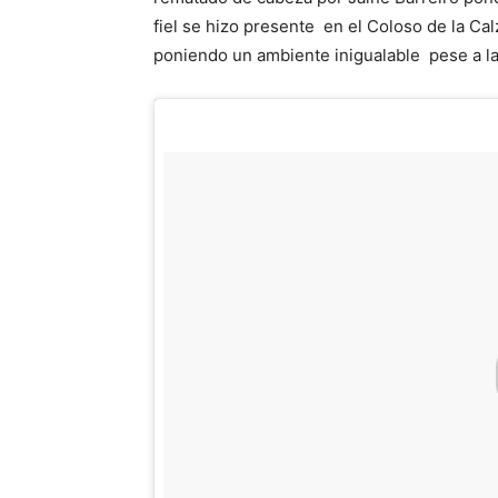
fiel se hizo presente en el Coloso de la 
poniendo un ambiente inigualable pese a la 