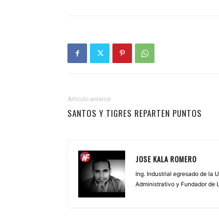
Artículo anterior
SANTOS Y TIGRES REPARTEN PUNTOS
JOSE KALA ROMERO
Ing. Industrial egresado de la
Administrativo y Fundador de 