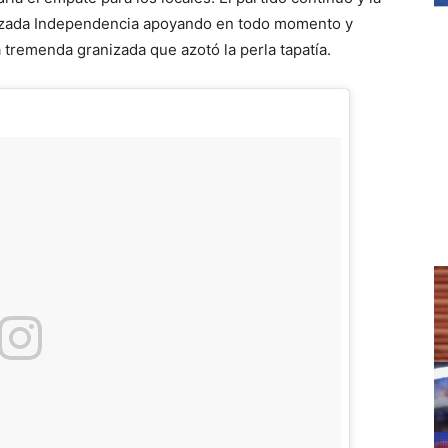
Calzada Independencia apoyando en todo momento y
tremenda granizada que azotó la perla tapatía.