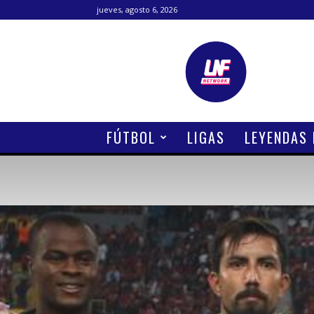
jueves, agosto 6, 2026
Lanetafutbolera
FÚTBOL
LIGAS
LEYENDAS