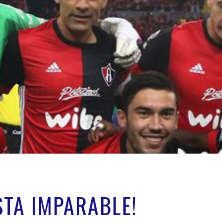
STA IMPARABLE!