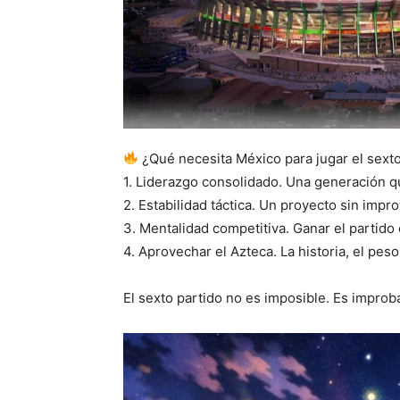
¿Qué necesita México para jugar el sexto
1. Liderazgo consolidado. Una generación q
2. Estabilidad táctica. Un proyecto sin impr
3. Mentalidad competitiva. Ganar el partido 
4. Aprovechar el Azteca. La historia, el peso
El sexto partido no es imposible. Es improb