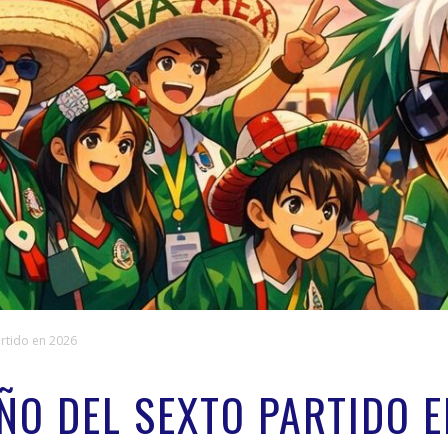
artido en 2026
ÑO DEL SEXTO PARTIDO 