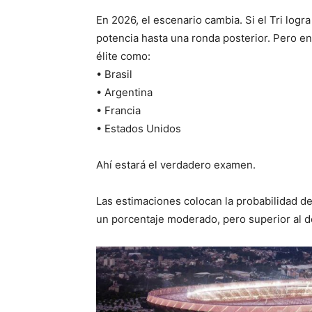
En 2026, el escenario cambia. Si el Tri logr
potencia hasta una ronda posterior. Pero 
élite como:
• Brasil
• Argentina
• Francia
• Estados Unidos
Ahí estará el verdadero examen.
Las estimaciones colocan la probabilidad de
un porcentaje moderado, pero superior al de