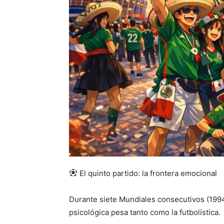
El quinto partido: la frontera emocional
Durante siete Mundiales consecutivos (1994
psicológica pesa tanto como la futbolística.