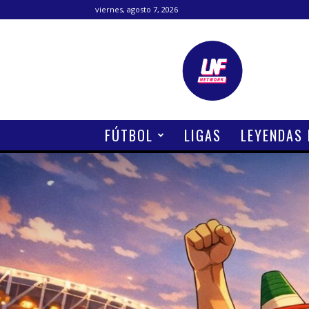
viernes, agosto 7, 2026
Lanetafutbolera
FÚTBOL
LIGAS
LEYENDAS