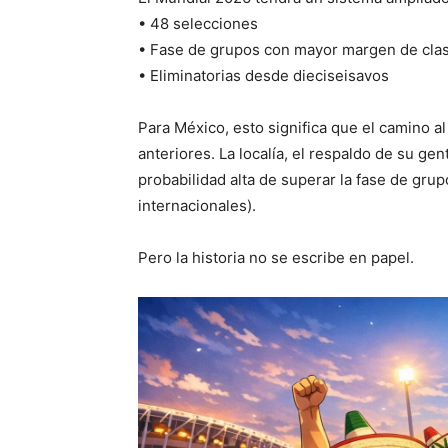
• 48 selecciones
• Fase de grupos con mayor margen de clas
• Eliminatorias desde dieciseisavos
Para México, esto significa que el camino a
anteriores. La localía, el respaldo de su gen
probabilidad alta de superar la fase de gr
internacionales).
Pero la historia no se escribe en papel.