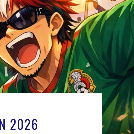
EN 2026