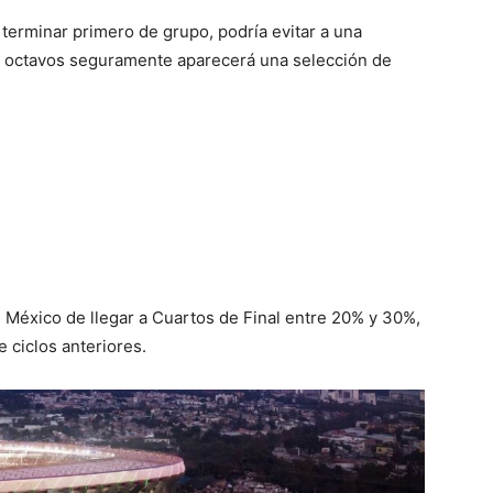
a terminar primero de grupo, podría evitar a una
en octavos seguramente aparecerá una selección de
 México de llegar a Cuartos de Final entre 20% y 30%,
 ciclos anteriores.