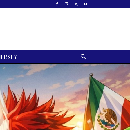
JERSEY