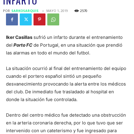
INFARTO
POR
SARKOSARQUIS
MAYO 1, 2019
2570
Iker Casillas
sufrió un infarto durante el entrenamiento
del
Porto FC
de Portugal, en una situación que prendió
las alarmas en todo el mundo del futbol.
La situación ocurrió al final del entrenamiento del equipo
cuando el portero español sintió un pequeño
desvanecimiento provocando la alerta entre los médicos
del club. De inmediato fue trasladado al hospital en
donde la situación fue controlada.
Dentro del centro médico fue detectado una obstrucción
en la arteria coronaria derecha, por lo que tuvo que ser
intervenido con un cateterismo y fue ingresado para