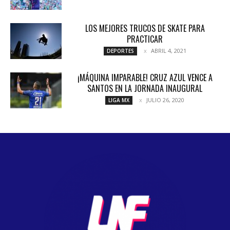
LOS MEJORES TRUCOS DE SKATE PARA
PRACTICAR
ABRIL 4, 2021
DEPORTES
¡MÁQUINA IMPARABLE! CRUZ AZUL VENCE A
SANTOS EN LA JORNADA INAUGURAL
JULIO 26, 2020
LIGA MX