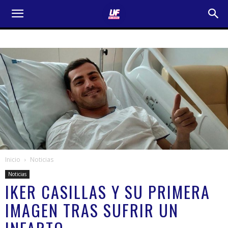
Inicio
Noticias
Noticias
IKER CASILLAS Y SU PRIMERA
IMAGEN TRAS SUFRIR UN