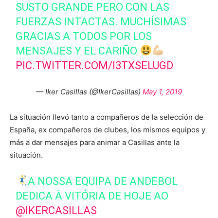
SUSTO GRANDE PERO CON LAS
FUERZAS INTACTAS. MUCHÍSIMAS
GRACIAS A TODOS POR LOS
MENSAJES Y EL CARIÑO
PIC.TWITTER.COM/I3TXSELUGD
— Iker Casillas (@IkerCasillas)
May 1, 2019
La situación llevó tanto a compañeros de la selección de
España, ex compañeros de clubes, los mismos equipos y
más a dar mensajes para animar a Casillas ante la
situación.
A NOSSA EQUIPA DE ANDEBOL
DEDICA À VITÓRIA DE HOJE AO
@IKERCASILLAS