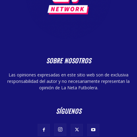
SOBRE NOSOTROS
Las opiniones expresadas en este sitio web son de exclusiva
responsabilidad del autor y no necesariamente representan la
opinión de La Neta Futbolera.
SÍGUENOS