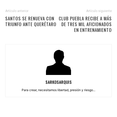
Artículo anterior
Artículo siguiente
SANTOS SE RENUEVA CON
CLUB PUEBLA RECIBE A MÁS
TRIUNFO ANTE QUERÉTARO
DE TRES MIL AFICIONADOS
EN ENTRENAMIENTO
SARKOSARQUIS
Para crear, necesitamos libertad, presión y riesgo...