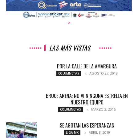
>
LAS MÁS VISTAS
POR LA CALLE DE LA AMARGURA
AGOSTO 27, 2018
COLUMNETAS
BRUCE ARENA: NO VI NINGUNA ESTRELLA EN
NUESTRO EQUIPO
MARZO 2, 2016
COLUMNETAS
SE AGOTAN LAS ESPERANZAS
ABRIL 8, 2019
LIGA MX