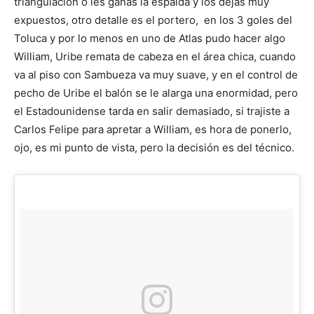
triangulación o les ganas la espalda y los dejas muy
expuestos, otro detalle es el portero, en los 3 goles del
Toluca y por lo menos en uno de Atlas pudo hacer algo
William, Uribe remata de cabeza en el área chica, cuando
va al piso con Sambueza va muy suave, y en el control de
pecho de Uribe el balón se le alarga una enormidad, pero
el Estadounidense tarda en salir demasiado, si trajiste a
Carlos Felipe para apretar a William, es hora de ponerlo,
ojo, es mi punto de vista, pero la decisión es del técnico.