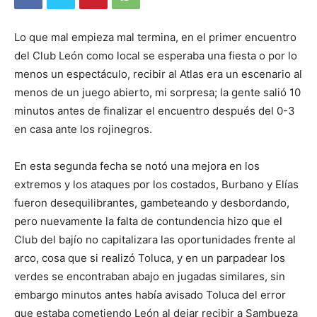
Lo que mal empieza mal termina, en el primer encuentro
del Club León como local se esperaba una fiesta o por lo
menos un espectáculo, recibir al Atlas era un escenario al
menos de un juego abierto, mi sorpresa; la gente salió 10
minutos antes de finalizar el encuentro después del 0-3
en casa ante los rojinegros.
En esta segunda fecha se notó una mejora en los
extremos y los ataques por los costados, Burbano y Elías
fueron desequilibrantes, gambeteando y desbordando,
pero nuevamente la falta de contundencia hizo que el
Club del bajío no capitalizara las oportunidades frente al
arco, cosa que si realizó Toluca, y en un parpadear los
verdes se encontraban abajo en jugadas similares, sin
embargo minutos antes había avisado Toluca del error
que estaba cometiendo León al dejar recibir a Sambueza