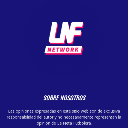
SOBRE NOSOTROS
Las opiniones expresadas en este sitio web son de exclusiva
responsabilidad del autor y no necesariamente representan la
opinión de La Neta Futbolera.