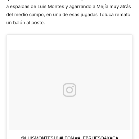
a espaldas de Luis Montes y agarrando a Mejía muy atrás
del medio campo, en una de esas jugadas Toluca remato
un balón al poste.
@LUISMONTES10 #LEON #ALEBRIJESOAXACA