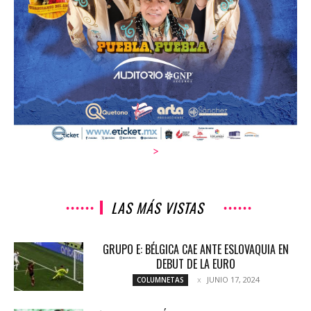
>
LAS MÁS VISTAS
GRUPO E: BÉLGICA CAE ANTE ESLOVAQUIA EN
DEBUT DE LA EURO
JUNIO 17, 2024
COLUMNETAS