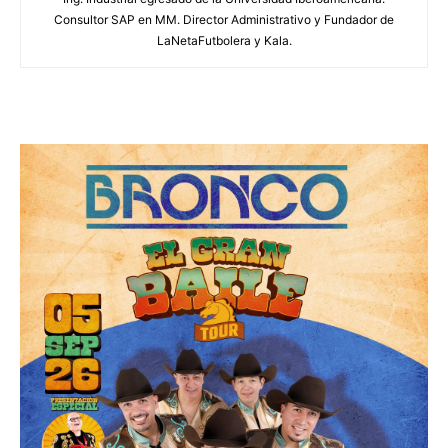
Consultor SAP en MM. Director Administrativo y Fundador de
LaNetaFutbolera y Kala.