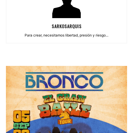
SARKOSARQUIS
Para crear, necesitamos libertad, presión y riesgo...