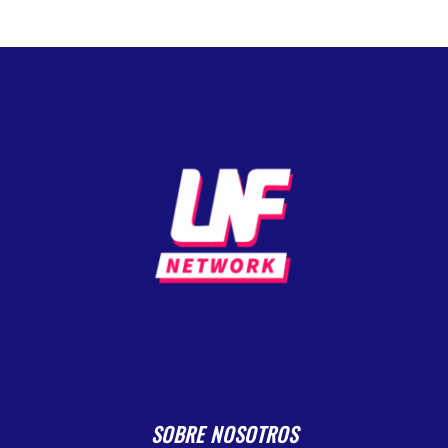
SOBRE NOSOTROS