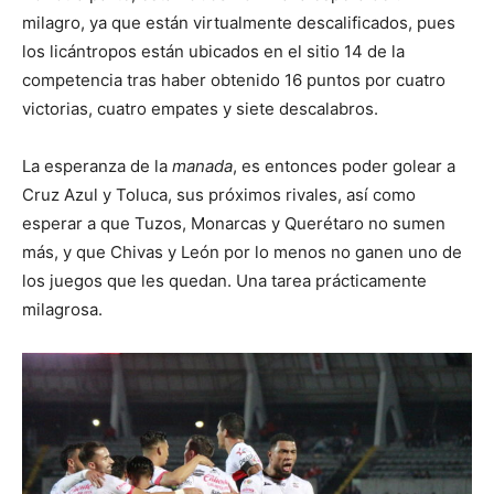
milagro, ya que están virtualmente descalificados, pues
los licántropos están ubicados en el sitio 14 de la
competencia tras haber obtenido 16 puntos por cuatro
victorias, cuatro empates y siete descalabros.
La esperanza de la
manada
, es entonces poder golear a
Cruz Azul y Toluca, sus próximos rivales, así como
esperar a que Tuzos, Monarcas y Querétaro no sumen
más, y que Chivas y León por lo menos no ganen uno de
los juegos que les quedan. Una tarea prácticamente
milagrosa.