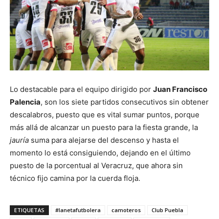
Lo destacable para el equipo dirigido por
Juan Francisco
Palencia
, son los siete partidos consecutivos sin obtener
descalabros, puesto que es vital sumar puntos, porque
más allá de alcanzar un puesto para la fiesta grande, la
jauría
suma para alejarse del descenso y hasta el
momento lo está consiguiendo, dejando en el último
puesto de la porcentual al Veracruz, que ahora sin
técnico fijo camina por la cuerda floja.
ETIQUETAS
#lanetafutbolera
camoteros
Club Puebla