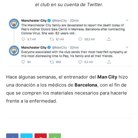
el club en su cuenta de Twitter.
Hace algunas semanas, el entrenador del
Man City
hizo
una donación a los médicos de
Barcelona
, con el fin de
que se compren los materiales necesarios para hacerle
frente a la enfermedad.