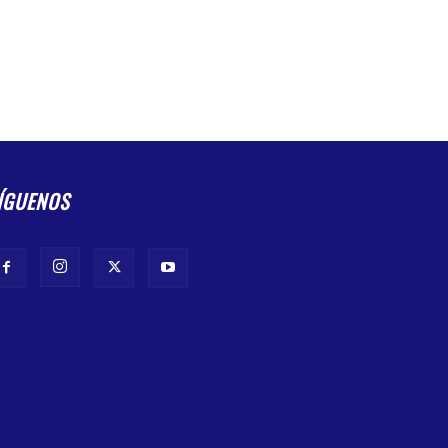
ÍGUENOS