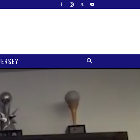
JERSEY