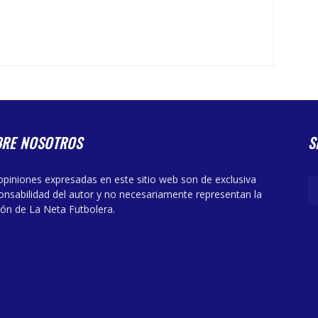
BRE NOSOTROS
S
opiniones expresadas en este sitio web son de exclusiva
onsabilidad del autor y no necesariamente representan la
ión de La Neta Futbolera.