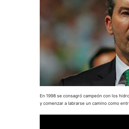
En 1998 se consagró campeón con los hidroc
y comenzar a labrarse un camino como entr