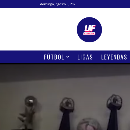
domingo, agosto 9, 2026
Lanetafutbolera
FÚTBOL
LIGAS
LEYENDAS