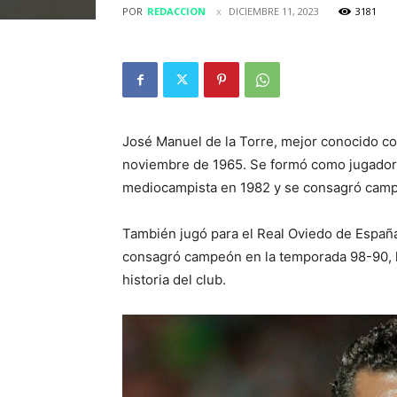
POR
REDACCION
DICIEMBRE 11, 2023
3181
José Manuel de la Torre, mejor conocido co
noviembre de 1965. Se formó como jugador
mediocampista en 1982 y se consagró camp
También jugó para el Real Oviedo de España,
consagró campeón en la temporada 98-90, lo
historia del club.