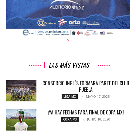
>
LAS MÁS VISTAS
CONSORCIO INGLÉS FORMARÁ PARTE DEL CLUB
PUEBLA
MAYO 17, 2025
LIGA MX
¡YA HAY FECHAS PARA FINAL DE COPA MX!
JUNIO 10, 2020
COPA MX