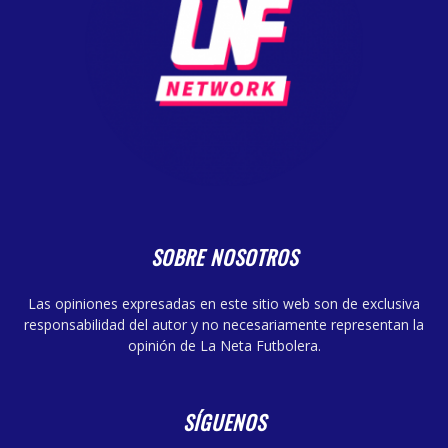
SOBRE NOSOTROS
Las opiniones expresadas en este sitio web son de exclusiva
responsabilidad del autor y no necesariamente representan la
opinión de La Neta Futbolera.
SÍGUENOS