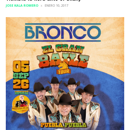
JOSE KALA ROMERO
ENERO 10, 2017