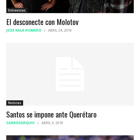
Entrevistas
El desconecte con Molotov
JOSE KALA ROMERO
ABRIL 24, 2018
Noticias
Santos se impone ante Querétaro
SARKOSARQUIS
ABRIL 9, 2018