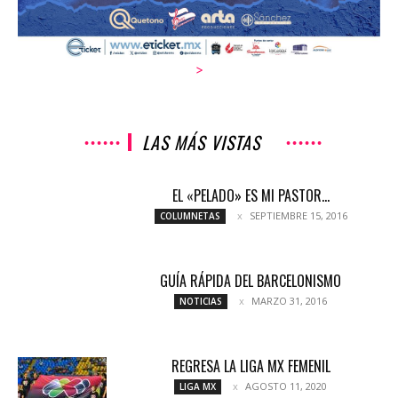
>
LAS MÁS VISTAS
EL «PELADO» ES MI PASTOR…
SEPTIEMBRE 15, 2016
COLUMNETAS
GUÍA RÁPIDA DEL BARCELONISMO
MARZO 31, 2016
NOTICIAS
REGRESA LA LIGA MX FEMENIL
AGOSTO 11, 2020
LIGA MX