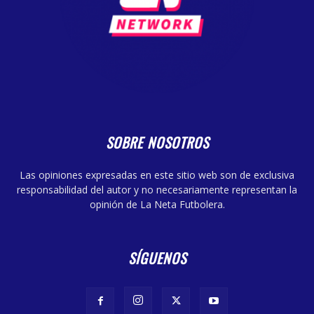
SOBRE NOSOTROS
Las opiniones expresadas en este sitio web son de exclusiva
responsabilidad del autor y no necesariamente representan la
opinión de La Neta Futbolera.
SÍGUENOS