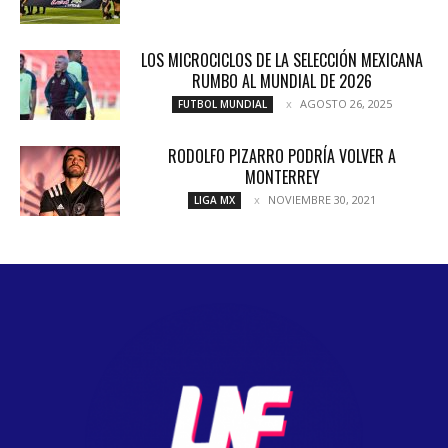
LOS MICROCICLOS DE LA SELECCIÓN MEXICANA
RUMBO AL MUNDIAL DE 2026
AGOSTO 26, 2025
FUTBOL MUNDIAL
RODOLFO PIZARRO PODRÍA VOLVER A
MONTERREY
NOVIEMBRE 30, 2021
LIGA MX