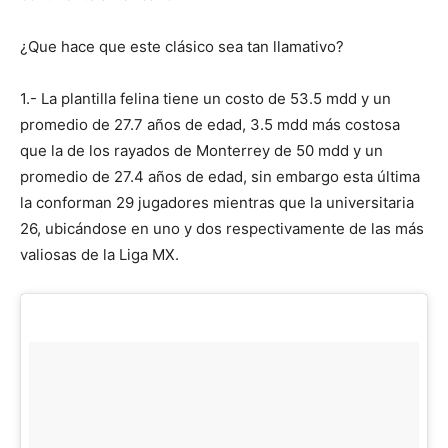
¿Que hace que este clásico sea tan llamativo?
1.- La plantilla felina tiene un costo de 53.5 mdd y un
promedio de 27.7 años de edad, 3.5 mdd más costosa
que la de los rayados de Monterrey de 50 mdd y un
promedio de 27.4 años de edad, sin embargo esta última
la conforman 29 jugadores mientras que la universitaria
26, ubicándose en uno y dos respectivamente de las más
valiosas de la Liga MX.