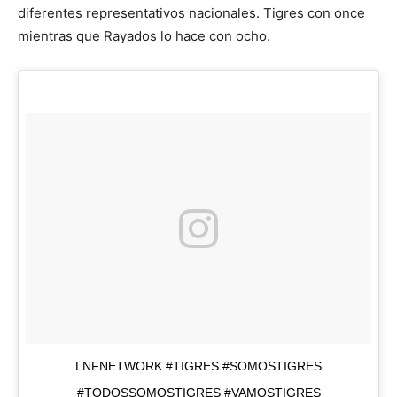
diferentes representativos nacionales. Tigres con once
mientras que Rayados lo hace con ocho.
LNFNETWORK #TIGRES #SOMOSTIGRES
#TODOSSOMOSTIGRES #VAMOSTIGRES