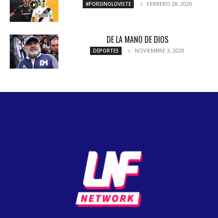
FEBRERO 28, 2020
#PORSINOLOVISTE
DE LA MANO DE DIOS
NOVIEMBRE 3, 2020
DEPORTES