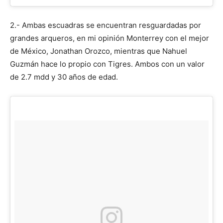
2.- Ambas escuadras se encuentran resguardadas por
grandes arqueros, en mi opinión Monterrey con el mejor
de México, Jonathan Orozco, mientras que Nahuel
Guzmán hace lo propio con Tigres. Ambos con un valor
de 2.7 mdd y 30 años de edad.