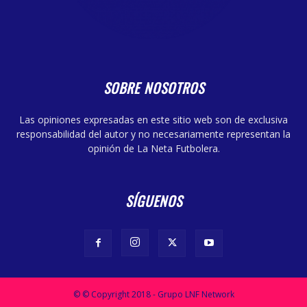
SOBRE NOSOTROS
Las opiniones expresadas en este sitio web son de exclusiva
responsabilidad del autor y no necesariamente representan la
opinión de La Neta Futbolera.
SÍGUENOS
© © Copyright 2018 - Grupo LNF Network