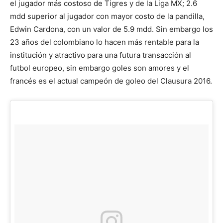
el jugador más costoso de Tigres y de la Liga MX; 2.6
mdd superior al jugador con mayor costo de la pandilla,
Edwin Cardona, con un valor de 5.9 mdd. Sin embargo los
23 años del colombiano lo hacen más rentable para la
institución y atractivo para una futura transacción al
futbol europeo, sin embargo goles son amores y el
francés es el actual campeón de goleo del Clausura 2016.