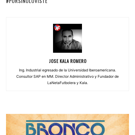
#PORSINOLOVISTE
JOSE KALA ROMERO
Ing. Industrial egresado de la Universidad Iberoamericana.
Consultor SAP en MM. Director Administrativo y Fundador de
LaNetaFutbolera y Kala.