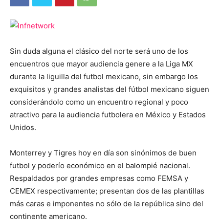
Sin duda alguna el clásico del norte será uno de los
encuentros que mayor audiencia genere a la Liga MX
durante la liguilla del futbol mexicano, sin embargo los
exquisitos y grandes analistas del fútbol mexicano siguen
considerándolo como un encuentro regional y poco
atractivo para la audiencia futbolera en México y Estados
Unidos.
Monterrey y Tigres hoy en día son sinónimos de buen
futbol y poderío económico en el balompié nacional.
Respaldados por grandes empresas como FEMSA y
CEMEX respectivamente; presentan dos de las plantillas
más caras e imponentes no sólo de la república sino del
continente americano.