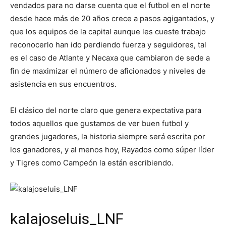
vendados para no darse cuenta que el futbol en el norte
desde hace más de 20 años crece a pasos agigantados, y
que los equipos de la capital aunque les cueste trabajo
reconocerlo han ido perdiendo fuerza y seguidores, tal
es el caso de Atlante y Necaxa que cambiaron de sede a
fin de maximizar el número de aficionados y niveles de
asistencia en sus encuentros.
El clásico del norte claro que genera expectativa para
todos aquellos que gustamos de ver buen futbol y
grandes jugadores, la historia siempre será escrita por
los ganadores, y al menos hoy, Rayados como súper líder
y Tigres como Campeón la están escribiendo.
kalajoseluis_LNF