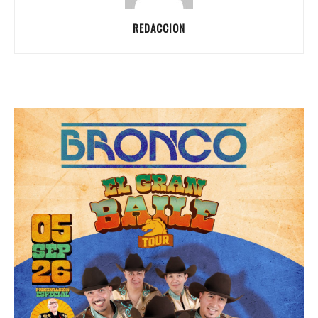
REDACCION