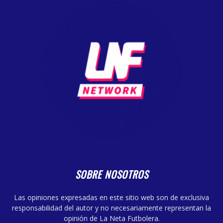
SOBRE NOSOTROS
Las opiniones expresadas en este sitio web son de exclusiva
responsabilidad del autor y no necesariamente representan la
opinión de La Neta Futbolera.