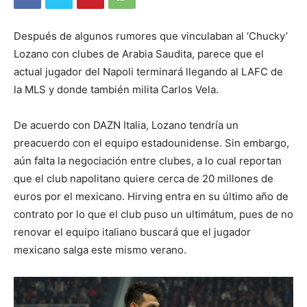
Después de algunos rumores que vinculaban al ‘Chucky’
Lozano con clubes de Arabia Saudita, parece que el
actual jugador del Napoli terminará llegando al LAFC de
la MLS y donde también milita Carlos Vela.
De acuerdo con DAZN Italia, Lozano tendría un
preacuerdo con el equipo estadounidense. Sin embargo,
aún falta la negociación entre clubes, a lo cual reportan
que el club napolitano quiere cerca de 20 millones de
euros por el mexicano. Hirving entra en su último año de
contrato por lo que el club puso un ultimátum, pues de no
renovar el equipo italiano buscará que el jugador
mexicano salga este mismo verano.