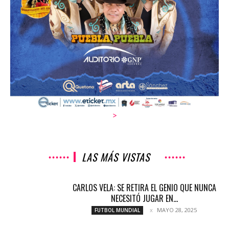
>
LAS MÁS VISTAS
CARLOS VELA: SE RETIRA EL GENIO QUE NUNCA
NECESITÓ JUGAR EN...
MAYO 28, 2025
FUTBOL MUNDIAL