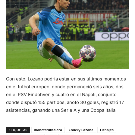
Con esto, Lozano podría estar en sus últimos momentos
en el futbol europeo, donde permaneció seis años, dos
en el PSV Eindohven y cuatro en el Napoli, conjunto
donde disputó 155 partidos, anotó 30 goles, registró 17
asistencias, ganando una Serie A y una Coppa Italia.
ETIQUETAS
#lanetafutbolera
Chucky Lozano
Fichajes