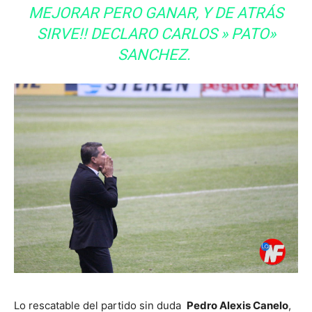
MEJORAR PERO GANAR, Y DE ATRÁS
SIRVE!!
DECLARO CARLOS » PATO»
SANCHEZ.
Lo rescatable del partido sin duda
Pedro Alexis Canelo
,