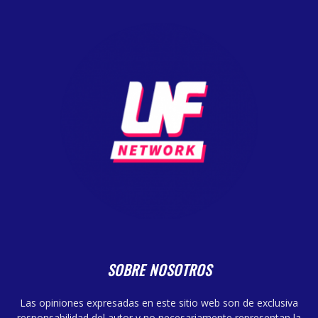
SOBRE NOSOTROS
Las opiniones expresadas en este sitio web son de exclusiva
responsabilidad del autor y no necesariamente representan la