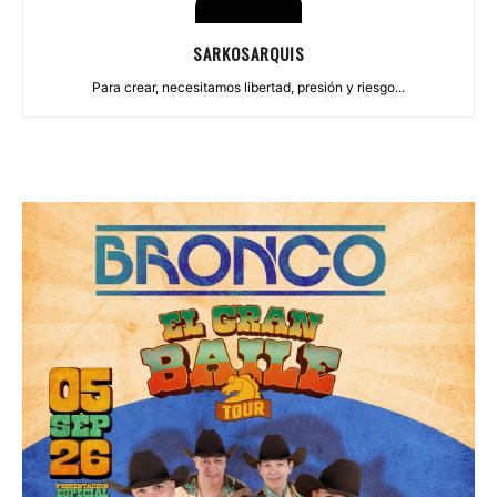
SARKOSARQUIS
Para crear, necesitamos libertad, presión y riesgo...