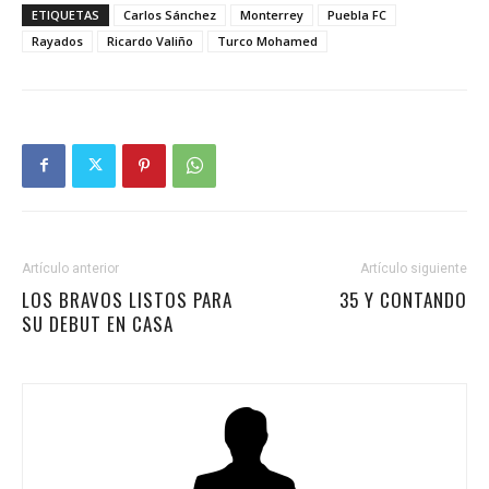
ETIQUETAS
Carlos Sánchez
Monterrey
Puebla FC
Rayados
Ricardo Valiño
Turco Mohamed
Artículo anterior
Artículo siguiente
LOS BRAVOS LISTOS PARA
35 Y CONTANDO
SU DEBUT EN CASA