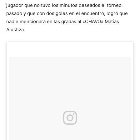
jugador que no tuvo los minutos deseados el torneo
pasado y que con dos goles en el encuentro, logró que
nadie mencionara en las gradas al «CHAVO» Matías
Alustiza.