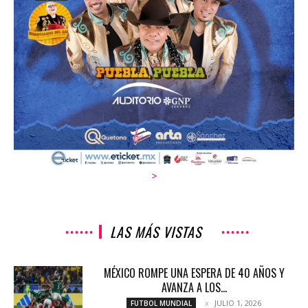
>
LAS MÁS VISTAS
MÉXICO ROMPE UNA ESPERA DE 40 AÑOS Y
AVANZA A LOS...
JULIO 1, 2026
FUTBOL MUNDIAL