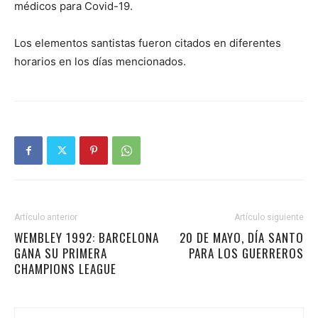
médicos para Covid-19.
Los elementos santistas fueron citados en diferentes
horarios en los días mencionados.
Artículo anterior
Artículo siguiente
WEMBLEY 1992: BARCELONA
20 DE MAYO, DÍA SANTO
GANA SU PRIMERA
PARA LOS GUERREROS
CHAMPIONS LEAGUE