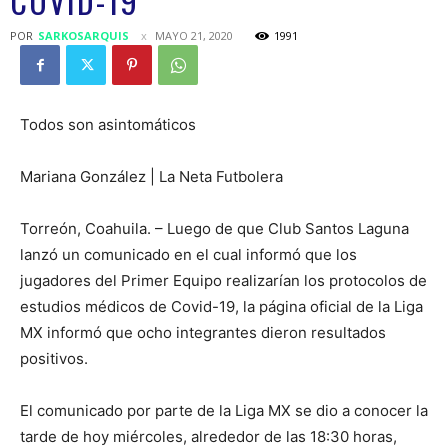
COVID-19
POR
SARKOSARQUIS
MAYO 21, 2020
1991
Todos son asintomáticos
Mariana González | La Neta Futbolera
Torreón, Coahuila. – Luego de que Club Santos Laguna
lanzó un comunicado en el cual informó que los
jugadores del Primer Equipo realizarían los protocolos de
estudios médicos de Covid-19, la página oficial de la Liga
MX informó que ocho integrantes dieron resultados
positivos.
El comunicado por parte de la Liga MX se dio a conocer la
tarde de hoy miércoles, alrededor de las 18:30 horas,