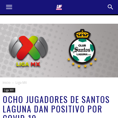
Inicio
Liga MX
Liga MX
OCHO JUGADORES DE SANTOS
LAGUNA DAN POSITIVO POR