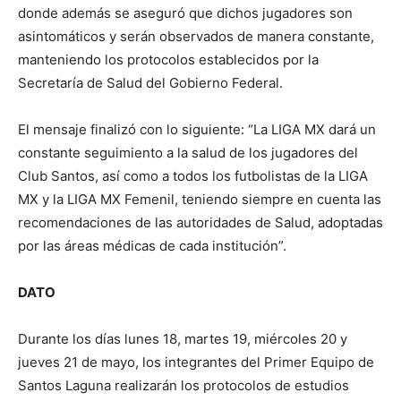
donde además se aseguró que dichos jugadores son
asintomáticos y serán observados de manera constante,
manteniendo los protocolos establecidos por la
Secretaría de Salud del Gobierno Federal.
El mensaje finalizó con lo siguiente: “La LIGA MX dará un
constante seguimiento a la salud de los jugadores del
Club Santos, así como a todos los futbolistas de la LIGA
MX y la LIGA MX Femenil, teniendo siempre en cuenta las
recomendaciones de las autoridades de Salud, adoptadas
por las áreas médicas de cada institución”.
DATO
Durante los días lunes 18, martes 19, miércoles 20 y
jueves 21 de mayo, los integrantes del Primer Equipo de
Santos Laguna realizarán los protocolos de estudios