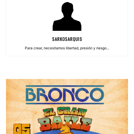
SARKOSARQUIS
Para crear, necesitamos libertad, presión y riesgo...