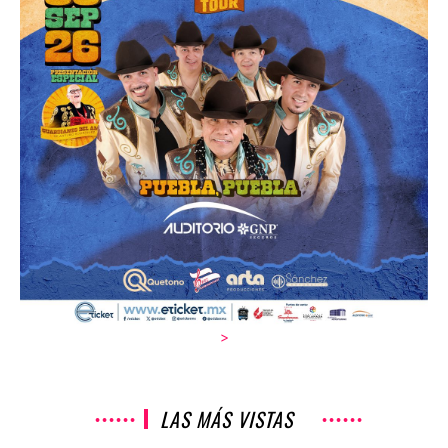
>
LAS MÁS VISTAS