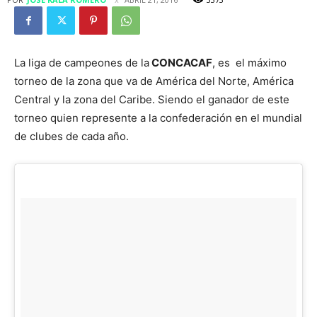
La liga de campeones de la
CONCACAF
, es el máximo
torneo de la zona que va de América del Norte, América
Central y la zona del Caribe. Siendo el ganador de este
torneo quien represente a la confederación en el mundial
de clubes de cada año.