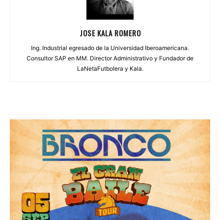
JOSE KALA ROMERO
Ing. Industrial egresado de la Universidad Iberoamericana.
Consultor SAP en MM. Director Administrativo y Fundador de
LaNetaFutbolera y Kala.