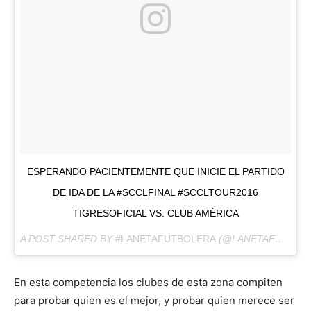
ESPERANDO PACIENTEMENTE QUE INICIE EL PARTIDO
DE IDA DE LA #SCCLFINAL #SCCLTOUR2016
TIGRESOFICIAL VS. CLUB AMÉRICA
A POST SHARED BY
#LANETAFUTBOLERA
(@LANETAFUTBOLERA) ON
En esta competencia los clubes de esta zona compiten
para probar quien es el mejor, y probar quien merece ser