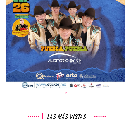
>
LAS MÁS VISTAS