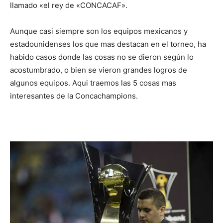
llamado «el rey de «CONCACAF».
Aunque casi siempre son los equipos mexicanos y
estadounidenses los que mas destacan en el torneo, ha
habido casos donde las cosas no se dieron según lo
acostumbrado, o bien se vieron grandes logros de
algunos equipos. Aqui traemos las 5 cosas mas
interesantes de la Concachampions.