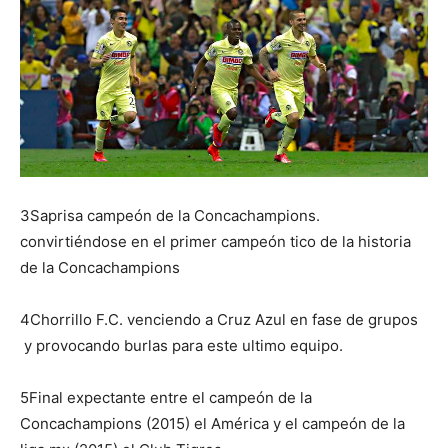
3Saprisa campeón de la Concachampions.
convirtiéndose en el primer campeón tico de la historia
de la Concachampions
4Chorrillo F.C. venciendo a Cruz Azul en fase de grupos
y provocando burlas para este ultimo equipo.
5Final expectante entre el campeón de la
Concachampions (2015) el América y el campeón de la