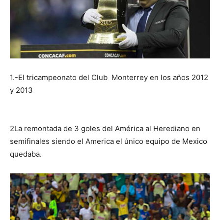
1.-El tricampeonato del Club Monterrey en los años 2012
y 2013
2La remontada de 3 goles del América al Herediano en
semifinales siendo el America el único equipo de Mexico
quedaba.