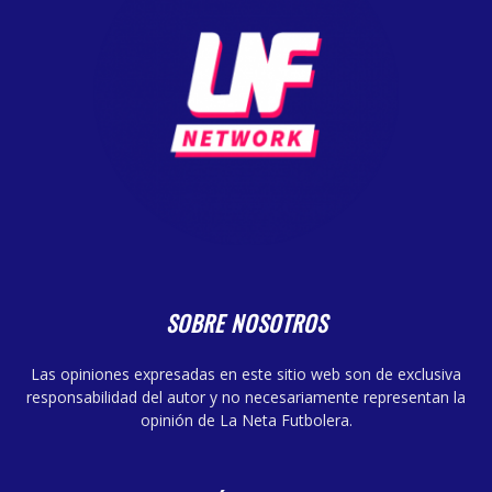
SOBRE NOSOTROS
Las opiniones expresadas en este sitio web son de exclusiva
responsabilidad del autor y no necesariamente representan la
opinión de La Neta Futbolera.