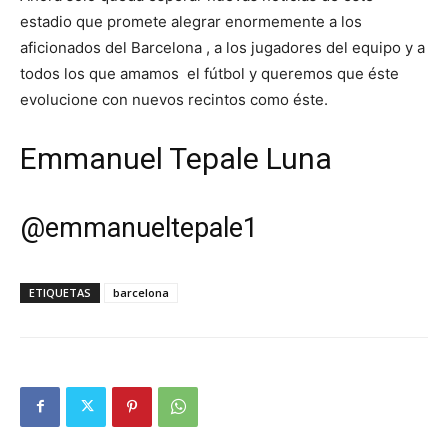
estadio que promete alegrar enormemente a los
aficionados del Barcelona , a los jugadores del equipo y a
todos los que amamos el fútbol y queremos que éste
evolucione con nuevos recintos como éste.
Emmanuel Tepale Luna
@
emmanueltepale1
ETIQUETAS
barcelona