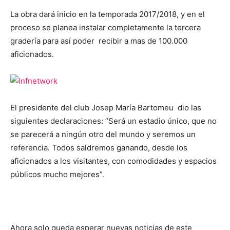
La obra dará inicio en la temporada 2017/2018, y en el
proceso se planea instalar completamente la tercera
gradería para así poder recibir a mas de 100.000
aficionados.
El presidente del club Josep María Bartomeu dio las
siguientes declaraciones: “Será un estadio único, que no
se parecerá a ningún otro del mundo y seremos un
referencia. Todos saldremos ganando, desde los
aficionados a los visitantes, con comodidades y espacios
públicos mucho mejores”.
Ahora solo queda esperar nuevas noticias de este