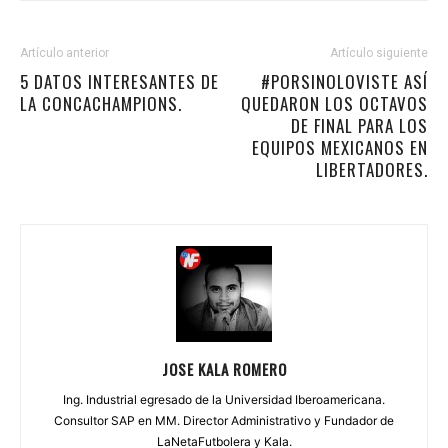
Artículo anterior
Artículo siguiente
5 DATOS INTERESANTES DE
#PORSINOLOVISTE ASÍ
LA CONCACHAMPIONS.
QUEDARON LOS OCTAVOS
DE FINAL PARA LOS
EQUIPOS MEXICANOS EN
LIBERTADORES.
JOSE KALA ROMERO
Ing. Industrial egresado de la Universidad Iberoamericana.
Consultor SAP en MM. Director Administrativo y Fundador de
LaNetaFutbolera y Kala.