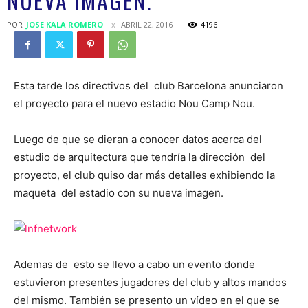
NUEVA IMAGEN.
POR
JOSE KALA ROMERO
ABRIL 22, 2016
4196
Esta tarde los directivos del club Barcelona anunciaron
el proyecto para el nuevo estadio Nou Camp Nou.
Luego de que se dieran a conocer datos acerca del
estudio de arquitectura que tendría la dirección del
proyecto, el club quiso dar más detalles exhibiendo la
maqueta del estadio con su nueva imagen.
Ademas de esto se llevo a cabo un evento donde
estuvieron presentes jugadores del club y altos mandos
del mismo. También se presento un vídeo en el que se