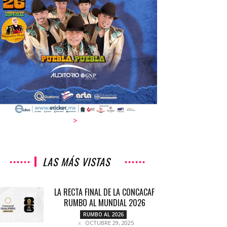
>
LAS MÁS VISTAS
LA RECTA FINAL DE LA CONCACAF
RUMBO AL MUNDIAL 2026
RUMBO AL 2026
OCTUBRE 29, 2025