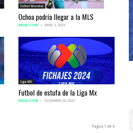
Futbol Mundial
Ochoa podría llegar a la MLS
REDACCION
ABRIL 3, 2024
Liga MX
Futbol de estufa de la Liga Mx
REDACCION
DICIEMBRE 29, 2023
Página 1 de 6