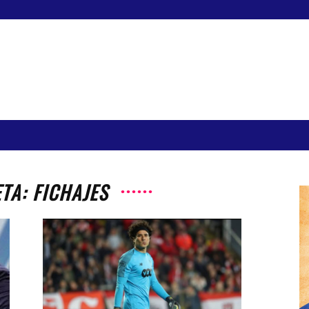
TA: FICHAJES