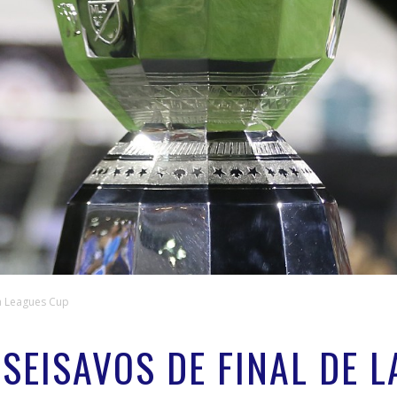
 la Leagues Cup
ISEISAVOS DE FINAL DE 