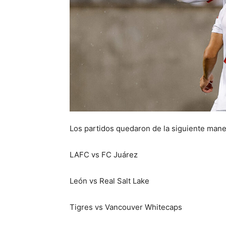
Los partidos quedaron de la siguiente mane
LAFC vs FC Juárez
León vs Real Salt Lake
Tigres vs Vancouver Whitecaps