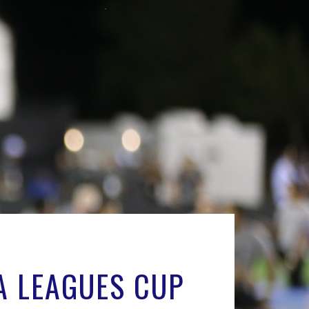
LA LEAGUES CUP