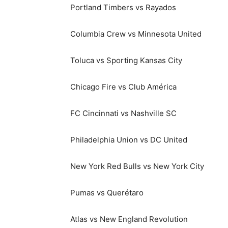
Portland Timbers vs Rayados
Columbia Crew vs Minnesota United
Toluca vs Sporting Kansas City
Chicago Fire vs Club América
FC Cincinnati vs Nashville SC
Philadelphia Union vs DC United
New York Red Bulls vs New York City
Pumas vs Querétaro
Atlas vs New England Revolution