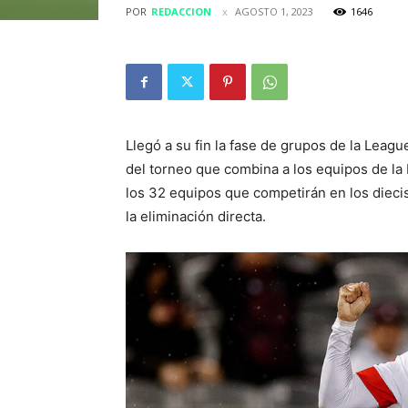
POR
REDACCION
AGOSTO 1, 2023
1646
Llegó a su fin la fase de grupos de la Leagu
del torneo que combina a los equipos de la
los 32 equipos que competirán en los diecis
la eliminación directa.