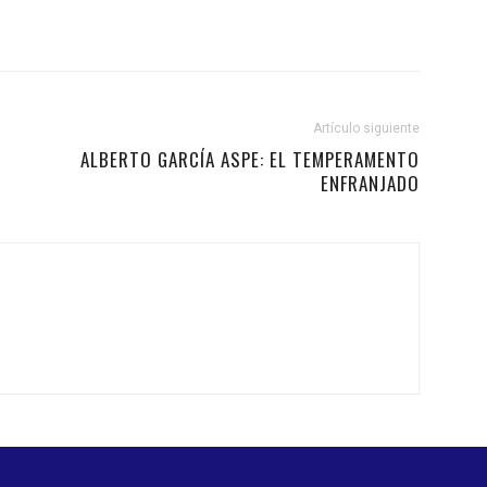
Artículo siguiente
ALBERTO GARCÍA ASPE: EL TEMPERAMENTO
ENFRANJADO