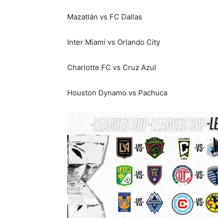
Mazatlán vs FC Dallas
Inter Miami vs Orlando City
Charlotte FC vs Cruz Azul
Houston Dynamo vs Pachuca