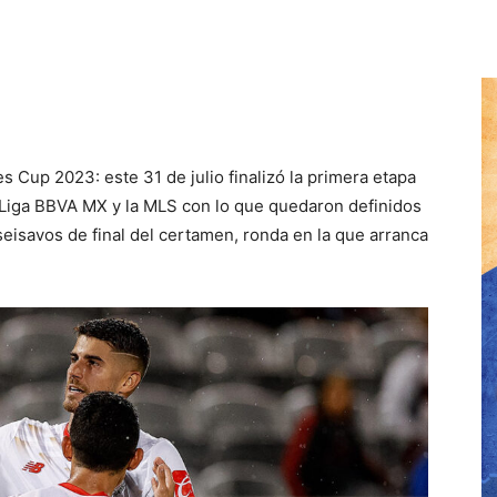
es Cup 2023: este 31 de julio finalizó la primera etapa
 Liga BBVA MX y la MLS con lo que quedaron definidos
eisavos de final del certamen, ronda en la que arranca