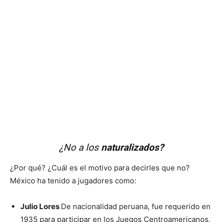
¿No a los
naturalizados?
¿Por qué? ¿Cuál es el motivo para decirles que no?
México ha tenido a jugadores como:
Julio Lores
De nacionalidad peruana, fue requerido en
1935 para participar en los Juegos Centroamericanos,