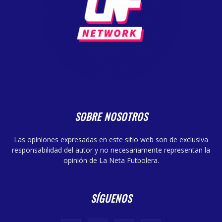
SOBRE NOSOTROS
Las opiniones expresadas en este sitio web son de exclusiva
responsabilidad del autor y no necesariamente representan la
opinión de La Neta Futbolera.
SÍGUENOS