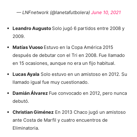
— LNFnetwork (@lanetafutbolera)
June 10, 2021
Leandro Augusto
Solo jugó 6 partidos entre 2008 y
2009.
Matías Vuoso
Estuvo en la Copa América 2015
después de debutar con el Tri en 2008. Fue llamado
en 15 ocasiones, aunque no era un fijo habitual.
Lucas Ayala
Solo estuvo en un amistoso en 2012. Su
llamado igual fue muy cuestionado.
Damián Álvarez
Fue convocado en 2012, pero nunca
debutó.
Christian Giménez
En 2013 Chaco jugó un amistoso
ante Costa de Marfil y cuatro encuentros de
Eliminatoria.