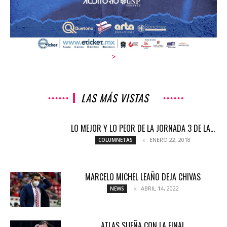
>
LAS MÁS VISTAS
LO MEJOR Y LO PEOR DE LA JORNADA 3 DE LA...
ENERO 22, 2018
COLUMNETAS
MARCELO MICHEL LEAÑO DEJA CHIVAS
ABRIL 14, 2022
NEWS
ATLAS SUEÑA CON LA FINAL