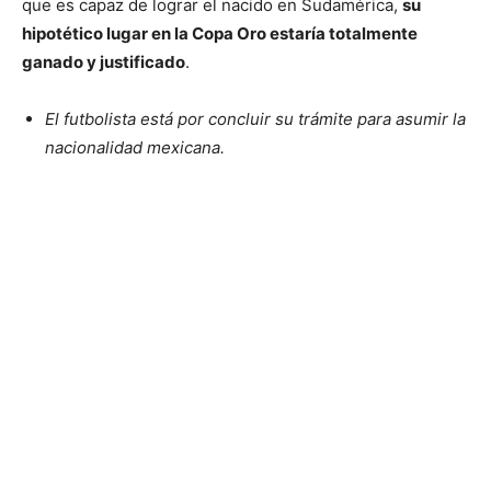
que es capaz de lograr el nacido en Sudamérica,
su
hipotético lugar en la Copa Oro estaría totalmente
ganado y justificado
.
El futbolista está por concluir su trámite para asumir la
nacionalidad mexicana.