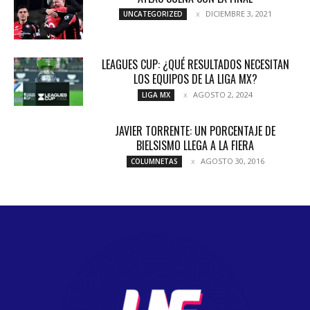
DICIEMBRE 3, 2021
UNCATEGORIZED
LEAGUES CUP: ¿QUÉ RESULTADOS NECESITAN
LOS EQUIPOS DE LA LIGA MX?
AGOSTO 2, 2024
LIGA MX
JAVIER TORRENTE: UN PORCENTAJE DE
BIELSISMO LLEGA A LA FIERA
AGOSTO 30, 2016
COLUMNETAS