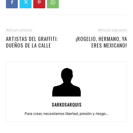
Artículo anterior
Artículo siguiente
ARTISTAS DEL GRAFFITI:
¡ROGELIO, HERMANO, YA
DUEÑOS DE LA CALLE
ERES MEXICANO!
SARKOSARQUIS
Para crear, necesitamos libertad, presión y riesgo...