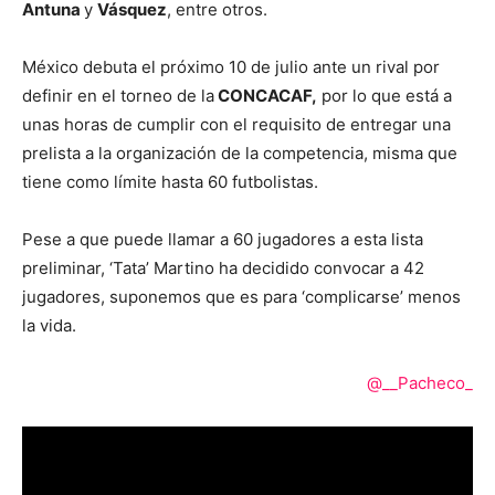
Antuna
y
Vásquez
, entre otros.
México debuta el próximo 10 de julio ante un rival por
definir en el torneo de la
CONCACAF,
por lo que está a
unas horas de cumplir con el requisito de entregar una
prelista a la organización de la competencia, misma que
tiene como límite hasta 60 futbolistas.
Pese a que puede llamar a 60 jugadores a esta lista
preliminar, ‘Tata’ Martino ha decidido convocar a 42
jugadores, suponemos que es para ‘complicarse’ menos
la vida.
@__Pacheco_