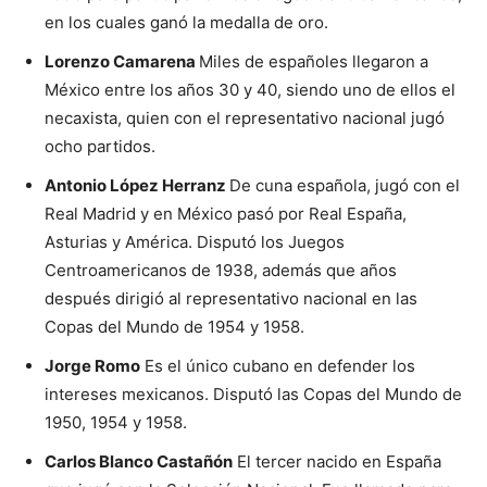
en los cuales ganó la medalla de oro.
Lorenzo Camarena
Miles de españoles llegaron a
México entre los años 30 y 40, siendo uno de ellos el
necaxista, quien con el representativo nacional jugó
ocho partidos.
Antonio López Herranz
De cuna española, jugó con el
Real Madrid y en México pasó por Real España,
Asturias y América. Disputó los Juegos
Centroamericanos de 1938, además que años
después dirigió al representativo nacional en las
Copas del Mundo de 1954 y 1958.
Jorge Romo
Es el único cubano en defender los
intereses mexicanos. Disputó las Copas del Mundo de
1950, 1954 y 1958.
Carlos Blanco Castañón
El tercer nacido en España