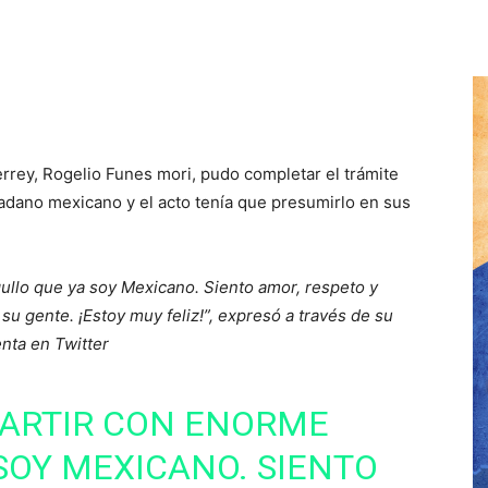
rrey, Rogelio Funes mori, pudo completar el trámite
adano mexicano y el acto tenía que presumirlo en sus
ullo que ya soy Mexicano. Siento amor, respeto y
su gente. ¡Estoy muy feliz!”, expresó a través de su
nta en Twitter
PARTIR CON ENORME
SOY MEXICANO. SIENTO