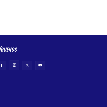
ÍGUENOS