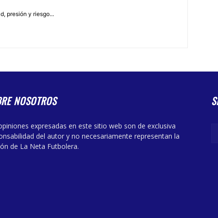
, presión y riesgo...
BRE NOSOTROS
S
opiniones expresadas en este sitio web son de exclusiva
onsabilidad del autor y no necesariamente representan la
ión de La Neta Futbolera.