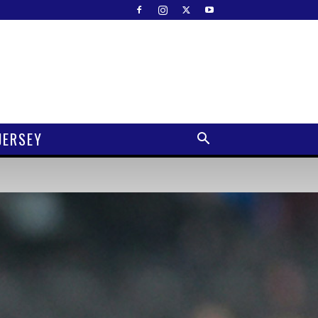
JERSEY