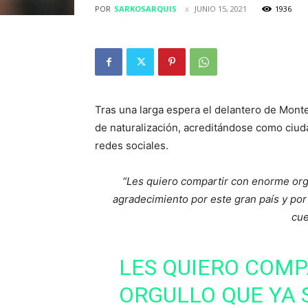
POR
SARKOSARQUIS
JUNIO 15, 2021
1936
Tras una larga espera el delantero de Monte
de naturalización, acreditándose como ciud
redes sociales.
“Les quiero compartir con enorme org
agradecimiento por este gran país y por 
cue
LES QUIERO COM
ORGULLO QUE YA 