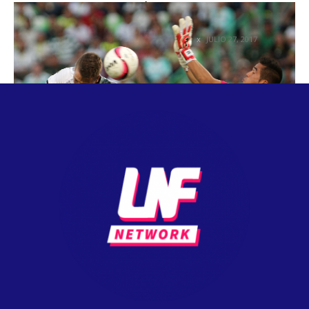
CAMPEÓN DOBLEGADO EN TERRITORIO
SANTISTA
JULIO 27, 2017
COLUMNETAS