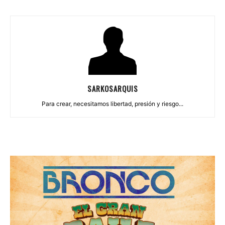
SARKOSARQUIS
Para crear, necesitamos libertad, presión y riesgo...