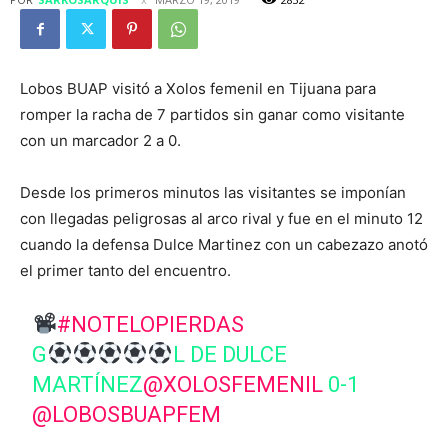
Lobos BUAP visitó a Xolos femenil en Tijuana para
romper la racha de 7 partidos sin ganar como visitante
con un marcador 2 a 0.
Desde los primeros minutos las visitantes se imponían
con llegadas peligrosas al arco rival y fue en el minuto 12
cuando la defensa Dulce Martinez con un cabezazo anotó
el primer tanto del encuentro.
#NOTELOPIERDAS
G
L DE DULCE
MARTÍNEZ
@XOLOSFEMENIL
0-1
@LOBOSBUAPFEM