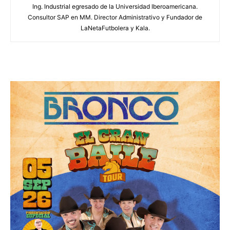
Ing. Industrial egresado de la Universidad Iberoamericana.
Consultor SAP en MM. Director Administrativo y Fundador de
LaNetaFutbolera y Kala.