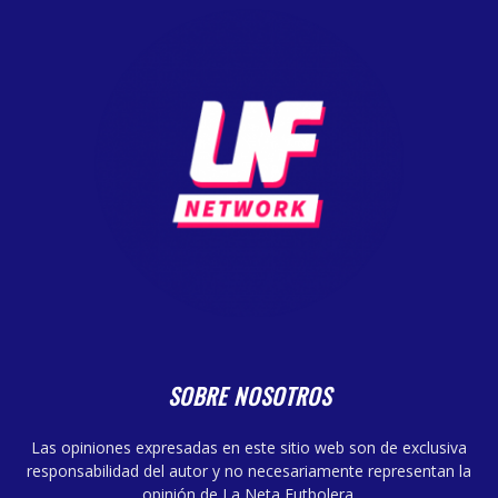
SOBRE NOSOTROS
Las opiniones expresadas en este sitio web son de exclusiva
responsabilidad del autor y no necesariamente representan la
opinión de La Neta Futbolera.