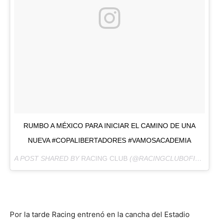
RUMBO A MÉXICO PARA INICIAR EL CAMINO DE UNA
NUEVA #COPALIBERTADORES #VAMOSACADEMIA
A POST SHARED BY
RACING CLUB
(@RACINGCLUBOFICIAL) ON
Por la tarde Racing entrenó en la cancha del Estadio