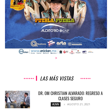
>
LAS MÁS VISTAS
DR. OM CHRISTIAN ALVARADO: REGRESO A
CLASES SEGURO
AGOSTO 21, 2021
#LNN