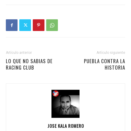
Artículo anterior
Artículo siguiente
LO QUE NO SABIAS DE
PUEBLA CONTRA LA
RACING CLUB
HISTORIA
JOSE KALA ROMERO