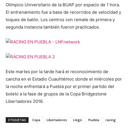
Olímpico Universitario de la BUAP por espacio de 1 hora.
El entrenamiento fue a base de recorridos de velocidad y
toques de balón. Los centros con remate de primera y
segunda instancia también fueron practicados.
Este martes por la tarde hará el reconocimiento de
cancha en el Estadio Cuauhtémoc donde el miércoles por
la noche enfrentará a Puebla por el primer partido del
boleto a la fase de grupos de la Copa Bridgestone
Libertadores 2016.
ETIQUETAS
Copa
Libertadores
Llegó
Puebla
racing