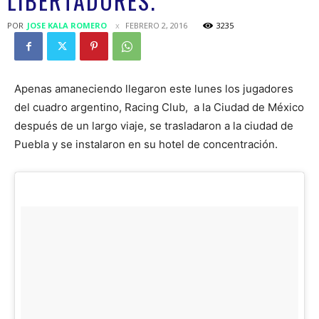
LIBERTADORES.
POR
JOSE KALA ROMERO
FEBRERO 2, 2016
3235
Apenas amaneciendo llegaron este lunes los jugadores
del cuadro argentino, Racing Club, a la Ciudad de México
después de un largo viaje, se trasladaron a la ciudad de
Puebla y se instalaron en su hotel de concentración.