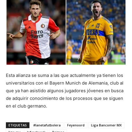
Esta alianza se suma a las que actualmente ya tienen los
universitarios con el Bayern Munich de Alemania, club al
que ya han asistido algunos jugadores jóvenes en busca
de adquirir conocimiento de los procesos que se siguen
en el club germano.
ETIQUETAS
#lanetafutbolera
Feyenoord
Liga Bancomer MX