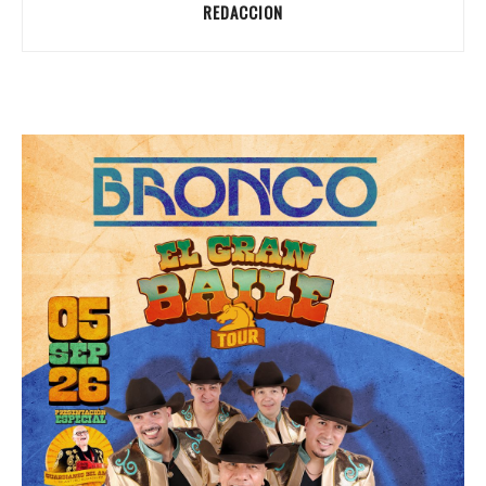
REDACCION