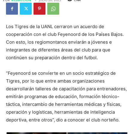
Los Tigres de la UANL cerraron un acuerdo de
cooperación con el club Feyenoord de los Países Bajos.
Con esto, los regiomontanos enviarán a jóvenes e
integrantes de diferentes áreas del club para que
continúen su preparación dentro del futbol.
“Feyenoord se convierte en un socio estratégico de
Tigres, por lo que entre ambas organizaciones
desarrollarán talleres de capacitación para entrenadores,
emitirán programas de educación, formación técnico-
táctica, intercambio de herramientas médicas y físicas,
operación y logísticas, herramientas de inteligencia
deportiva, entre otros”, dio a conocer el club norteño.