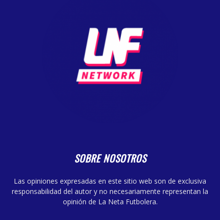
SOBRE NOSOTROS
Las opiniones expresadas en este sitio web son de exclusiva
responsabilidad del autor y no necesariamente representan la
opinión de La Neta Futbolera.