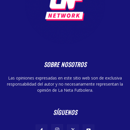
SOBRE NOSOTROS
Las opiniones expresadas en este sitio web son de exclusiva
responsabilidad del autor y no necesariamente representan la
opinión de La Neta Futbolera.
SÍGUENOS