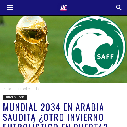
Inicio
Futbol Mundial
Futbol Mundial
MUNDIAL 2034 EN ARABIA
SAUDITA ¿OTRO INVIERNO