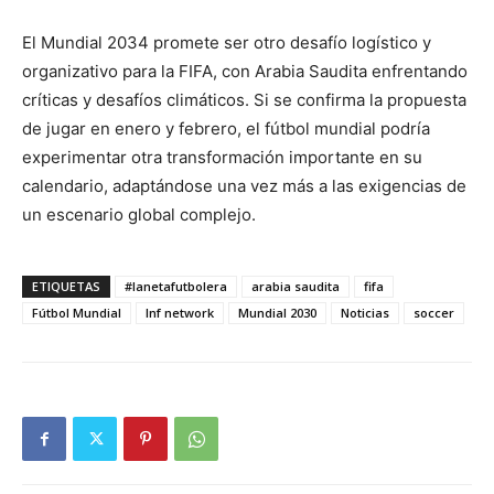
El Mundial 2034 promete ser otro desafío logístico y
organizativo para la FIFA, con Arabia Saudita enfrentando
críticas y desafíos climáticos. Si se confirma la propuesta
de jugar en enero y febrero, el fútbol mundial podría
experimentar otra transformación importante en su
calendario, adaptándose una vez más a las exigencias de
un escenario global complejo.
ETIQUETAS
#lanetafutbolera
arabia saudita
fifa
Fútbol Mundial
lnf network
Mundial 2030
Noticias
soccer