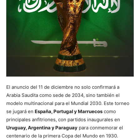
El anuncio del 11 de diciembre no solo confirmará a
Arabia Saudita como sede de 2034, sino también el
modelo multinacional para el Mundial 2030. Este torneo
se jugará en
España, Portugal y Marruecos
como
principales anfitriones, con partidos inaugurales en
Uruguay, Argentina y Paraguay
para conmemorar el
centenario de la primera Copa del Mundo en 1930.