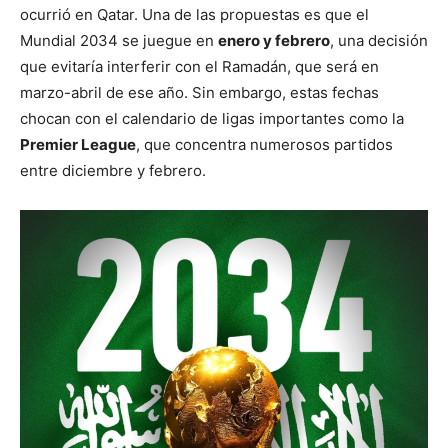
ocurrió en Qatar. Una de las propuestas es que el
Mundial 2034 se juegue en
enero y febrero
, una decisión
que evitaría interferir con el Ramadán, que será en
marzo-abril de ese año. Sin embargo, estas fechas
chocan con el calendario de ligas importantes como la
Premier League
, que concentra numerosos partidos
entre diciembre y febrero.