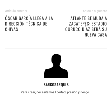
Artículo anterior
Artículo siguiente
ÓSCAR GARCÍA LLEGA A LA
ATLANTE SE MUDA A
DIRECCIÓN TÉCNICA DE
ZACATEPEC: ESTADIO
CHIVAS
CORUCO DÍAZ SERÁ SU
NUEVA CASA
SARKOSARQUIS
Para crear, necesitamos libertad, presión y riesgo...