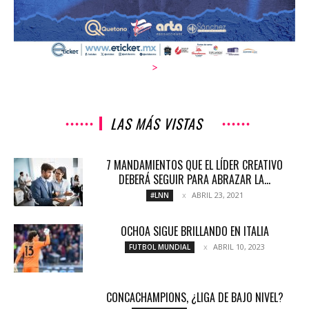
>
LAS MÁS VISTAS
7 MANDAMIENTOS QUE EL LÍDER CREATIVO
DEBERÁ SEGUIR PARA ABRAZAR LA...
ABRIL 23, 2021
#LNN
OCHOA SIGUE BRILLANDO EN ITALIA
ABRIL 10, 2023
FUTBOL MUNDIAL
CONCACHAMPIONS, ¿LIGA DE BAJO NIVEL?