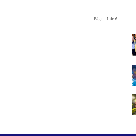
Página 1 de 6