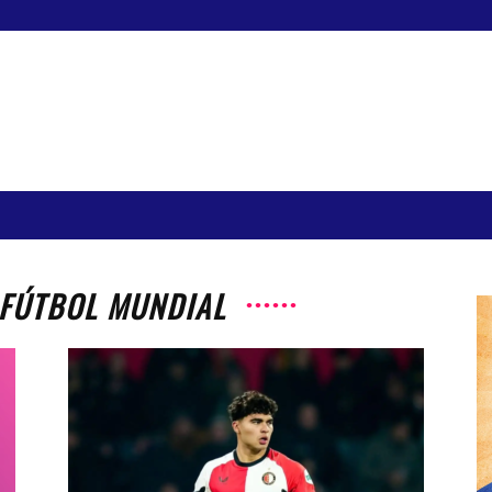
 FÚTBOL MUNDIAL