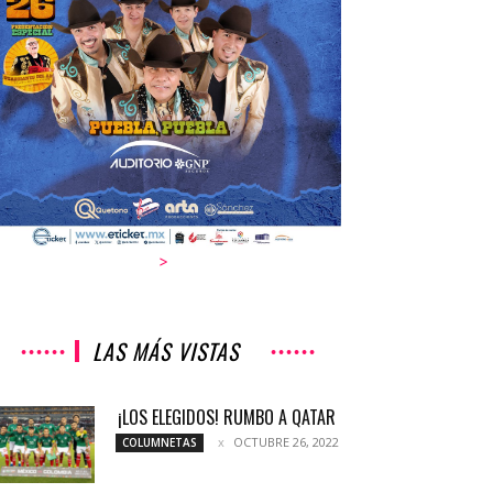
>
LAS MÁS VISTAS
¡LOS ELEGIDOS! RUMBO A QATAR
OCTUBRE 26, 2022
COLUMNETAS