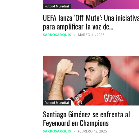
Futbol Mundial
UEFA lanza ‘Off Mute’: Una iniciativ
para amplificar la voz de...
SARKOSARQUIS
MARZO 11, 2025
Futbol Mundial
Santiago Giménez se enfrenta al
Feyenoord en Champions
SARKOSARQUIS
FEBRERO 12, 2025