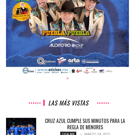
>
LAS MÁS VISTAS
CRUZ AZUL CUMPLE SUS MINUTOS PARA LA
REGLA DE MENORES
MARZO 24, 2025
LIGA MX