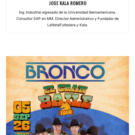
JOSE KALA ROMERO
Ing. Industrial egresado de la Universidad Iberoamericana.
Consultor SAP en MM. Director Administrativo y Fundador de
LaNetaFutbolera y Kala.