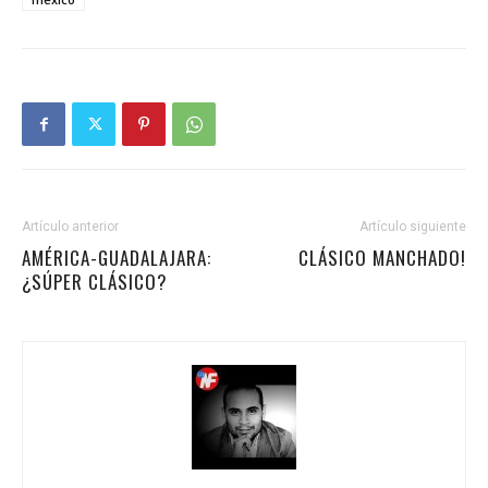
Artículo anterior
Artículo siguiente
AMÉRICA-GUADALAJARA:
CLÁSICO MANCHADO!
¿SÚPER CLÁSICO?