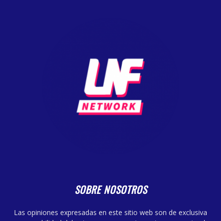
SOBRE NOSOTROS
Las opiniones expresadas en este sitio web son de exclusiva