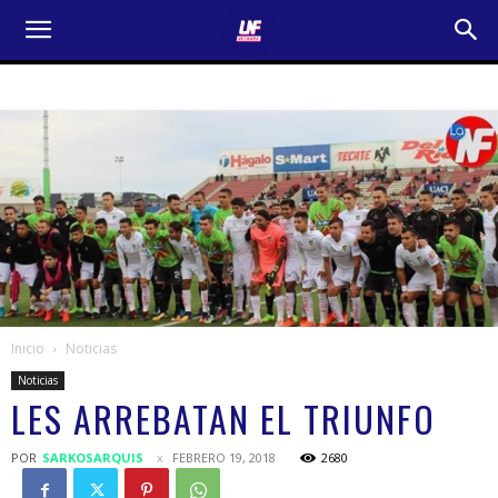
Inicio
Noticias
Noticias
LES ARREBATAN EL TRIUNFO
POR
SARKOSARQUIS
FEBRERO 19, 2018
2680