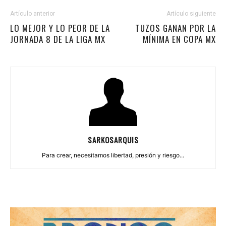
Artículo anterior
Artículo siguiente
LO MEJOR Y LO PEOR DE LA
TUZOS GANAN POR LA
JORNADA 8 DE LA LIGA MX
MÍNIMA EN COPA MX
SARKOSARQUIS
Para crear, necesitamos libertad, presión y riesgo...