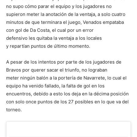
no supo cómo parar el equipo y los jugadores no
supieron meter la anotación de la ventaja, a solo cuatro
minutos de que terminara el juego, Venados empataba
con gol de Da Costa, el cual por un error
defensivo les quitaba la ventaja a los locales
y repartían puntos de último momento.
A pesar de los intentos por parte de los jugadores de
Bravos por querer sacar el triunfo, no lograban
meter ningún balón a la portería de Navarrete, lo cual el
equipo ha venido fallado, la falta de gol en los
encuentros, debido a esto los deja en la décima posición
con solo once puntos de los 27 posibles en lo que va del
torneo.