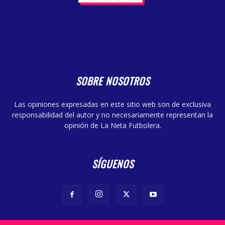
SOBRE NOSOTROS
Las opiniones expresadas en este sitio web son de exclusiva
responsabilidad del autor y no necesariamente representan la
opinión de La Neta Futbolera.
SÍGUENOS