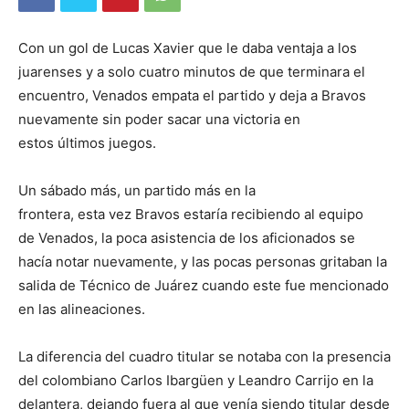
Con un gol de Lucas Xavier que le daba ventaja a los
juarenses y a solo cuatro minutos de que terminara el
encuentro, Venados empata el partido y deja a Bravos
nuevamente sin poder sacar una victoria en
estos últimos juegos.
Un sábado más, un partido más en la
frontera, esta vez Bravos estaría recibiendo al equipo
de Venados, la poca asistencia de los aficionados se
hacía notar nuevamente, y las pocas personas gritaban la
salida de Técnico de Juárez cuando este fue mencionado
en las alineaciones.
La diferencia del cuadro titular se notaba con la presencia
del colombiano Carlos Ibargüen y Leandro Carrijo en la
delantera, dejando fuera al que venía siendo titular desde