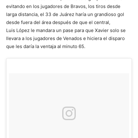
evitando en los jugadores de Bravos, los tiros desde
larga distancia, el 33 de Juárez haría un grandioso gol
desde fuera del área después de que el central,
Luis López le mandara un pase para que Xavier solo se
llevara a los jugadores de Venados e hiciera el disparo
que les daría la ventaja al minuto 65.