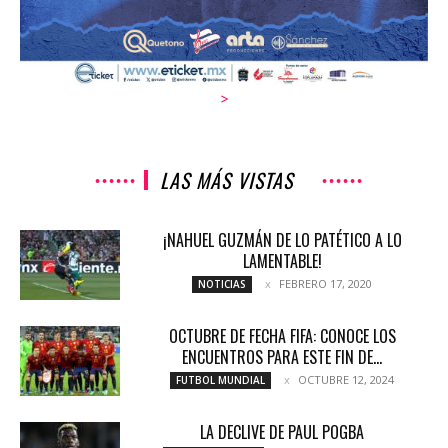
>
LAS MÁS VISTAS
¡NAHUEL GUZMÁN DE LO PATÉTICO A LO
LAMENTABLE!
FEBRERO 17, 2020
NOTICIAS
OCTUBRE DE FECHA FIFA: CONOCE LOS
ENCUENTROS PARA ESTE FIN DE...
OCTUBRE 12, 2024
FUTBOL MUNDIAL
LA DECLIVE DE PAUL POGBA