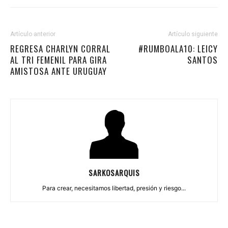
Artículo anterior
Artículo siguiente
REGRESA CHARLYN CORRAL
#RUMBOALA10: LEICY
AL TRI FEMENIL PARA GIRA
SANTOS
AMISTOSA ANTE URUGUAY
SARKOSARQUIS
Para crear, necesitamos libertad, presión y riesgo...