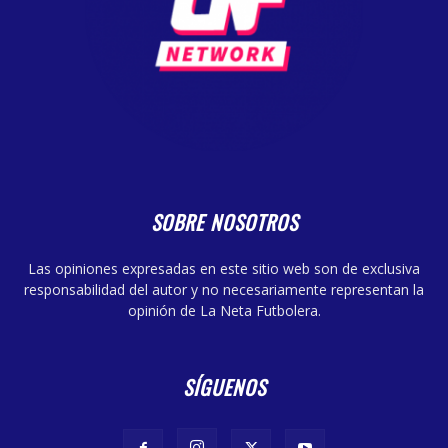
SOBRE NOSOTROS
Las opiniones expresadas en este sitio web son de exclusiva
responsabilidad del autor y no necesariamente representan la
opinión de La Neta Futbolera.
SÍGUENOS