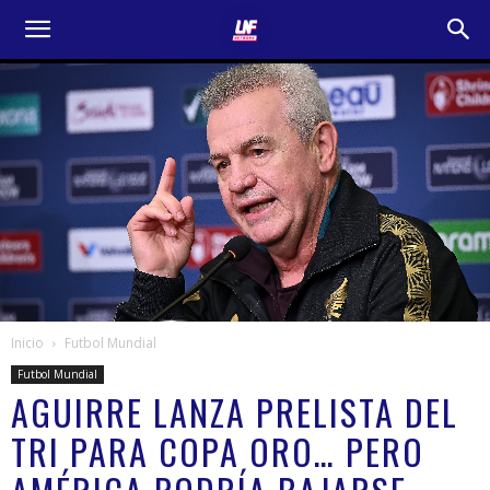
Inicio
Futbol Mundial
Futbol Mundial
AGUIRRE LANZA PRELISTA DEL
TRI PARA COPA ORO… PERO