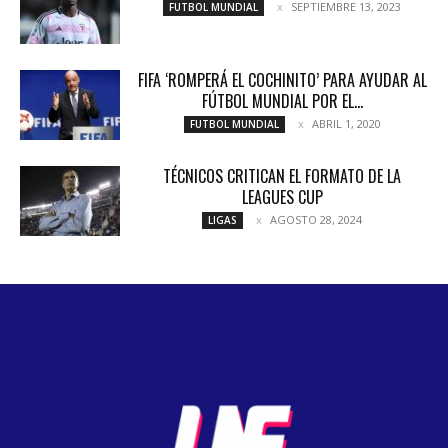
SEPTIEMBRE 13, 2023
FUTBOL MUNDIAL
FIFA ‘ROMPERÁ EL COCHINITO’ PARA AYUDAR AL
FÚTBOL MUNDIAL POR EL...
ABRIL 1, 2020
FUTBOL MUNDIAL
TÉCNICOS CRITICAN EL FORMATO DE LA
LEAGUES CUP
AGOSTO 28, 2024
LIGAS