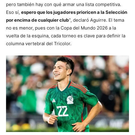
pero también hay con qué armar una lista competitiva.
Eso sí,
espero que los jugadores prioricen a la Selección
por encima de cualquier club
”, declaró Aguirre. El tema
no es menor, pues con la Copa del Mundo 2026 a la
vuelta de la esquina, cada torneo es clave para definir la
columna vertebral del Tricolor.