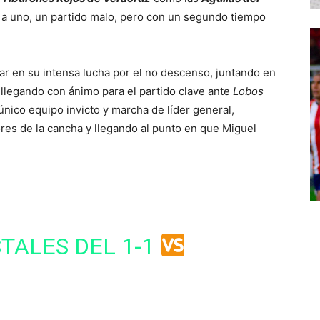
 a uno, un partido malo, pero con un segundo tiempo
 en su intensa lucha por el no descenso, juntando en
 llegando con ánimo para el partido clave ante
Lobos
nico equipo invicto y marcha de líder general,
es de la cancha y llegando al punto en que Miguel
TALES DEL 1-1