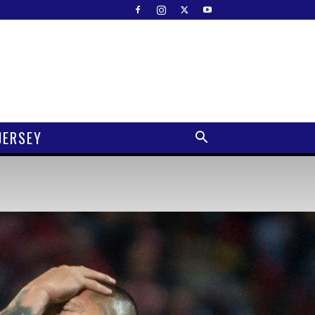
JERSEY