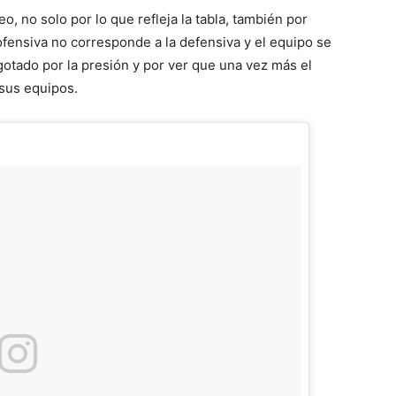
o, no solo por lo que refleja la tabla, también por
ofensiva no corresponde a la defensiva y el equipo se
otado por la presión y por ver que una vez más el
sus equipos.