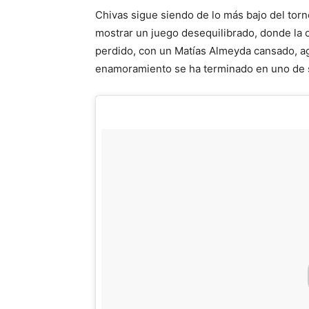
Chivas sigue siendo de lo más bajo del torne
mostrar un juego desequilibrado, donde la 
perdido, con un Matías Almeyda cansado, ag
enamoramiento se ha terminado en uno de 