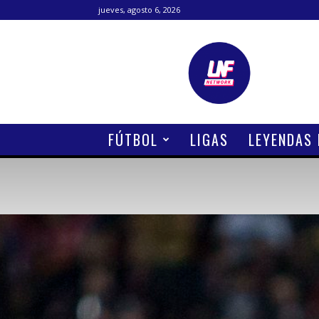
jueves, agosto 6, 2026
Lanetafutbolera
FÚTBOL
LIGAS
LEYENDAS