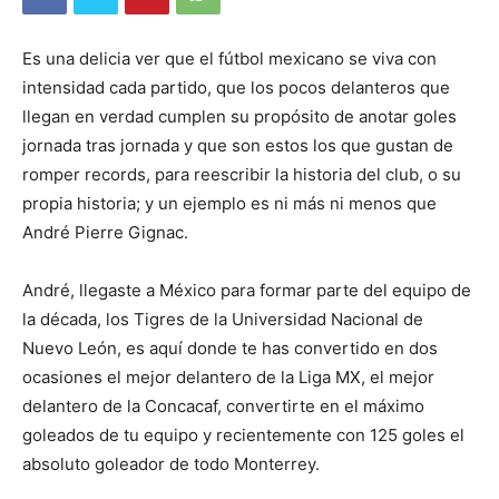
Es una delicia ver que el fútbol mexicano se viva con
intensidad cada partido, que los pocos delanteros que
llegan en verdad cumplen su propósito de anotar goles
jornada tras jornada y que son estos los que gustan de
romper records, para reescribir la historia del club, o su
propia historia; y un ejemplo es ni más ni menos que
André Pierre Gignac.
André, llegaste a México para formar parte del equipo de
la década, los Tigres de la Universidad Nacional de
Nuevo León, es aquí donde te has convertido en dos
ocasiones el mejor delantero de la Liga MX, el mejor
delantero de la Concacaf, convertirte en el máximo
goleados de tu equipo y recientemente con 125 goles el
absoluto goleador de todo Monterrey.