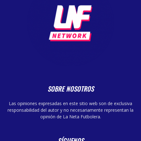
SOBRE NOSOTROS
Las opiniones expresadas en este sitio web son de exclusiva
responsabilidad del autor y no necesariamente representan la
opinión de La Neta Futbolera.
SÍGUENOS