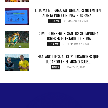
LIGA MX NO PARA; AUTORIDADES NO EMITEN
ALERTA POR CORONAVIRUS PARA...
MARZO 13, 2020
LIGA MX
COMO GUERREROS: SANTOS SE IMPONE A
TIGRES EN EL ESTADIO CORONA
FEBRERO 17, 2020
LIGA MX
HAALAND LLEGA AL CITY: JUGADORES QUE
JUGARON EN EL MISMO CLUB...
MAYO 10, 2022
NEWS