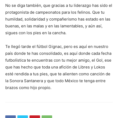
No se diga también, que gracias a tu liderazgo has sido el
protagonista de campeonatos para los felinos. Que tu
humildad, solidaridad y compañerismo has estado en las
buenas, en las malas y en las lamentables, y aún así,
sigues con los pies en la cancha.
Te llegó tarde el fútbol Gignac, pero es aquí en nuestro
país donde te has consolidado, es aquí donde cada fecha
futbolística te encuentras con tu mejor amigo, el Gol, ese
que has hecho que toda una afición de Libres y Lokos
esté rendida a tus pies, que te alienten como canción de
la Sonora Santanera y que todo México te tenga entre
brazos como hijo propio.