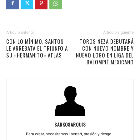
Artículo anterior
Artículo siguiente
CON LO MÍNIMO, SANTOS
TOROS NEZA DEBUTARÁ
LE ARREBATA EL TRIUNFO A
CON NUEVO NOMBRE Y
SU «HERMANITO» ATLAS
NUEVO LOGO EN LIGA DEL
BALOMPIÉ MEXICANO
SARKOSARQUIS
Para crear, necesitamos libertad, presión y riesgo...