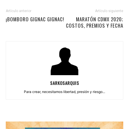
Artículo anterior
Artículo siguiente
¡BOMBORO GIGNAC GIGNAC!
MARATÓN CDMX 2020;
COSTOS, PREMIOS Y FECHA
SARKOSARQUIS
Para crear, necesitamos libertad, presión y riesgo...