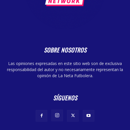
SOBRE NOSOTROS
Las opiniones expresadas en este sitio web son de exclusiva
responsabilidad del autor y no necesariamente representan la
opinión de La Neta Futbolera.
SÍGUENOS