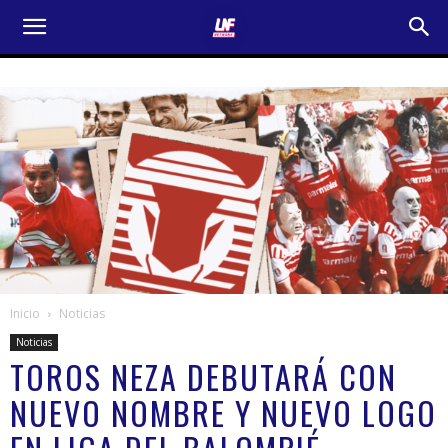
Inicio
Noticias
Noticias
TOROS NEZA DEBUTARÁ CON
NUEVO NOMBRE Y NUEVO LOGO