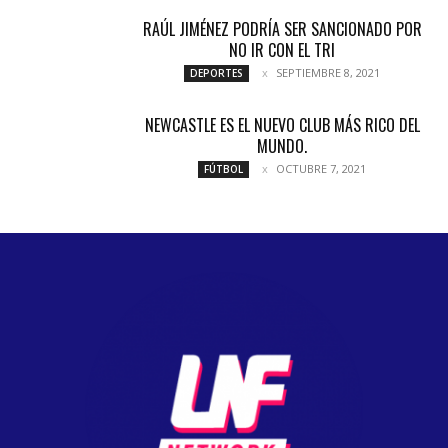
RAÚL JIMÉNEZ PODRÍA SER SANCIONADO POR
NO IR CON EL TRI
SEPTIEMBRE 8, 2021
DEPORTES
NEWCASTLE ES EL NUEVO CLUB MÁS RICO DEL
MUNDO.
OCTUBRE 7, 2021
FÚTBOL