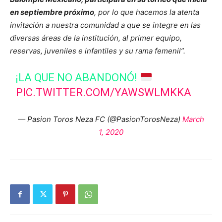
en septiembre próximo
, por lo que hacemos la atenta
invitación a nuestra comunidad a que se integre en las
diversas áreas de la institución, al primer equipo,
reservas, juveniles e infantiles y su rama femenil”.
¡LA QUE NO ABANDONÓ!
PIC.TWITTER.COM/YAWSWLMKKA
— Pasion Toros Neza FC (@PasionTorosNeza)
March
1, 2020