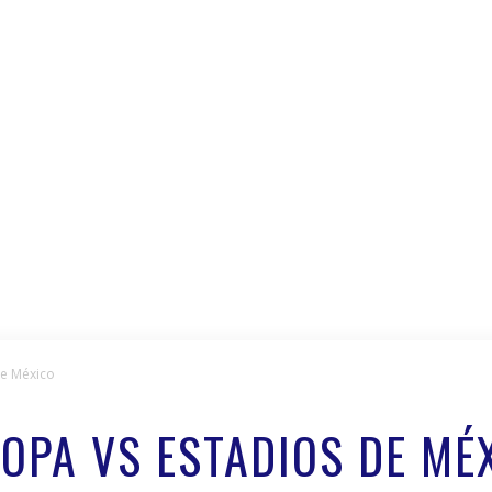
de México
ROPA VS ESTADIOS DE MÉ