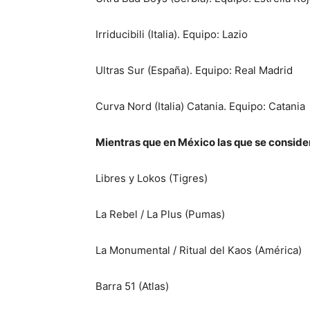
Irriducibili (Italia). Equipo: Lazio
Ultras Sur (España). Equipo: Real Madrid
Curva Nord (Italia) Catania. Equipo: Catania
Mientras que en México las que se conside
Libres y Lokos (Tigres)
La Rebel / La Plus (Pumas)​
La Monumental / Ritual del Kaos (América)
Barra 51 (Atlas)