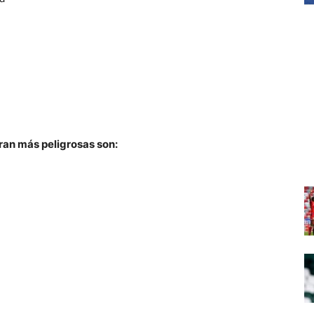
ran más peligrosas son: