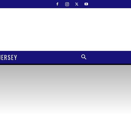
JERSEY