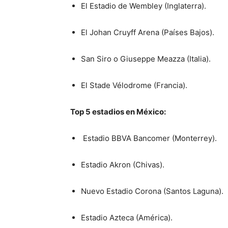
El Estadio de Wembley (Inglaterra).
El Johan Cruyff Arena (Países Bajos).
San Siro o Giuseppe Meazza (Italia).
El Stade Vélodrome (Francia).
Top 5 estadios en México:
Estadio BBVA Bancomer (Monterrey).
Estadio Akron (Chivas).
Nuevo Estadio Corona (Santos Laguna).
Estadio Azteca (América).