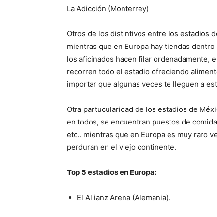
La Adicción (Monterrey)
Otros de los distintivos entre los estadio
mientras que en Europa hay tiendas dentro 
los aficinados hacen filar ordenadamente, 
recorren todo el estadio ofreciendo aliment
importar que algunas veces te lleguen a est
Otra partucularidad de los estadios de Méxi
en todos, se encuentran puestos de comida
etc.. mientras que en Europa es muy raro ve
perduran en el viejo continente.
Top 5 estadios en Europa:
El Allianz Arena (Alemania).