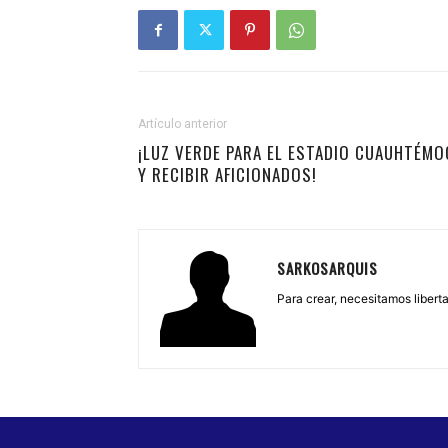
Artículo anterior
¡LUZ VERDE PARA EL ESTADIO CUAUHTÉMO
Y RECIBIR AFICIONADOS!
SARKOSARQUIS
Para crear, necesitamos libertad