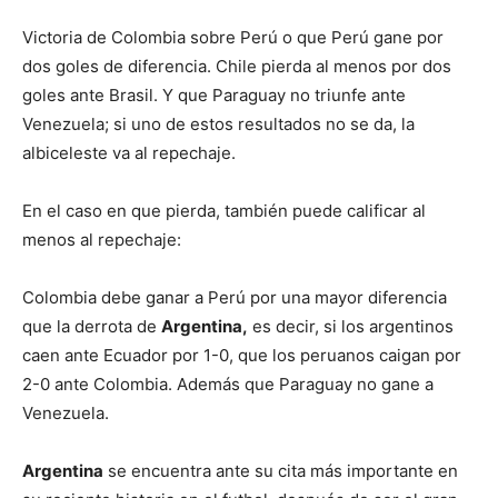
Victoria de Colombia sobre Perú o que Perú gane por
dos goles de diferencia. Chile pierda al menos por dos
goles ante Brasil. Y que Paraguay no triunfe ante
Venezuela; si uno de estos resultados no se da, la
albiceleste va al repechaje.
En el caso en que pierda, también puede calificar al
menos al repechaje:
Colombia debe ganar a Perú por una mayor diferencia
que la derrota de
Argentina,
es decir, si los argentinos
caen ante Ecuador por 1-0, que los peruanos caigan por
2-0 ante Colombia. Además que Paraguay no gane a
Venezuela.
Argentina
se encuentra ante su cita más importante en