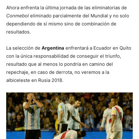
Ahora enfrenta la última jornada de las eliminatorias de
Conmebol
eliminado parcialmente del Mundial y no solo
dependiendo de sí mismo sino de combinación de
resultados.
La selección de
Argentina
enfrentará a Ecuador en Quito
con la única responsabilidad de conseguir el triunfo,
resultado que al menos lo pondría en camino del
repechaje, en caso de derrota, no veremos a la
albiceleste en Rusia 2018.