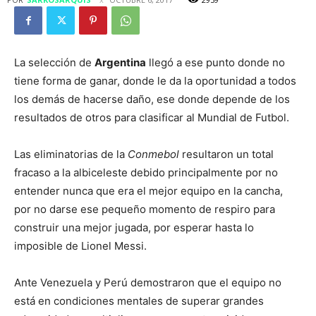
La selección de
Argentina
llegó a ese punto donde no
tiene forma de ganar, donde le da la oportunidad a todos
los demás de hacerse daño, ese donde depende de los
resultados de otros para clasificar al Mundial de Futbol.
Las eliminatorias de la
Conmebol
resultaron un total
fracaso a la albiceleste debido principalmente por no
entender nunca que era el mejor equipo en la cancha,
por no darse ese pequeño momento de respiro para
construir una mejor jugada, por esperar hasta lo
imposible de Lionel Messi.
Ante Venezuela y Perú demostraron que el equipo no
está en condiciones mentales de superar grandes