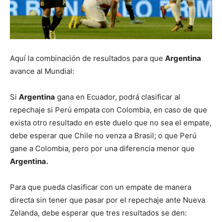
Aquí la combinación de resultados para que
Argentina
avance al Mundial:
Si
Argentina
gana en Ecuador, podrá clasificar al
repechaje si Perú empata con Colombia, en caso de que
exista otro resultado en este duelo que no sea el empate,
debe esperar que Chile no venza a Brasil; o que Perú
gane a Colombia, pero por una diferencia menor que
Argentina.
Para que pueda clasificar con un empate de manera
directa sin tener que pasar por el repechaje ante Nueva
Zelanda, debe esperar que tres resultados se den: