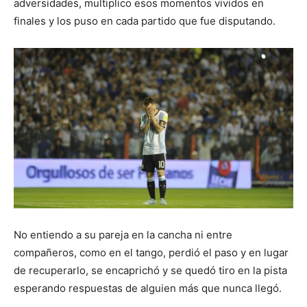
adversidades, multiplico esos momentos vividos en
finales y los puso en cada partido que fue disputando.
No entiendo a su pareja en la cancha ni entre
compañeros, como en el tango, perdió el paso y en lugar
de recuperarlo, se encaprichó y se quedó tiro en la pista
esperando respuestas de alguien más que nunca llegó.