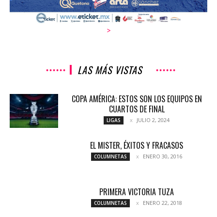
>
LAS MÁS VISTAS
COPA AMÉRICA: ESTOS SON LOS EQUIPOS EN
CUARTOS DE FINAL
JULIO 2, 2024
LIGAS
EL MISTER, ÉXITOS Y FRACASOS
ENERO 30, 2016
COLUMNETAS
PRIMERA VICTORIA TUZA
ENERO 22, 2018
COLUMNETAS