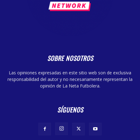
SOBRE NOSOTROS
Las opiniones expresadas en este sitio web son de exclusiva
responsabilidad del autor y no necesariamente representan la
opinión de La Neta Futbolera.
SÍGUENOS