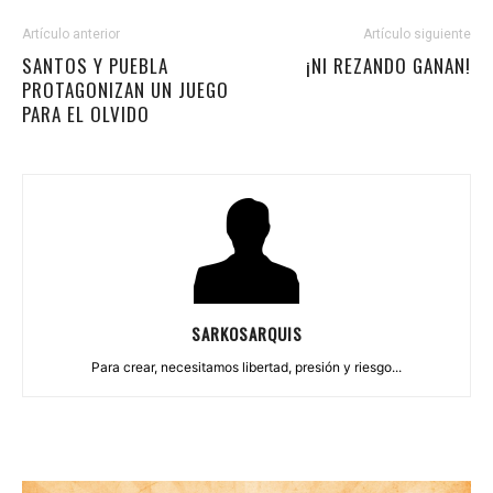
Artículo anterior
Artículo siguiente
SANTOS Y PUEBLA
¡NI REZANDO GANAN!
PROTAGONIZAN UN JUEGO
PARA EL OLVIDO
SARKOSARQUIS
Para crear, necesitamos libertad, presión y riesgo...