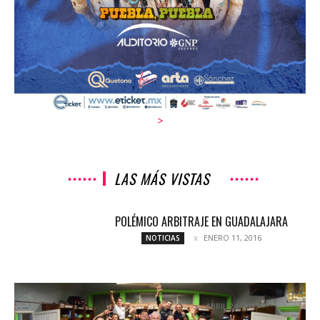
>
LAS MÁS VISTAS
POLÉMICO ARBITRAJE EN GUADALAJARA
ENERO 11, 2016
NOTICIAS
BRAVOS SEMIFINALISTAS
ABRIL 24, 2017
NOTICIAS