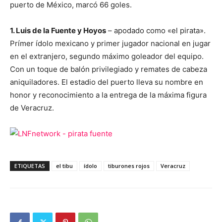
puerto de México, marcó 66 goles.
1. Luis de la Fuente y Hoyos
– apodado como «el pirata».
Prímer ídolo mexicano y primer jugador nacional en jugar
en el extranjero, segundo máximo goleador del equipo.
Con un toque de balón privilegiado y remates de cabeza
aniquiladores. El estadio del puerto lleva su nombre en
honor y reconocimiento a la entrega de la máxima figura
de Veracruz.
ETIQUETAS
el tibu
ídolo
tiburones rojos
Veracruz