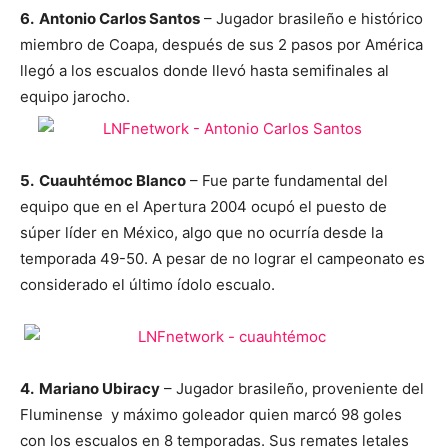
6. Antonio Carlos Santos
– Jugador brasileño e histórico
miembro de Coapa, después de sus 2 pasos por América
llegó a los escualos donde llevó hasta semifinales al
equipo jarocho.
5. Cuauhtémoc Blanco
– Fue parte fundamental del
equipo que en el Apertura 2004 ocupó el puesto de
súper líder en México, algo que no ocurría desde la
temporada 49-50. A pesar de no lograr el campeonato es
considerado el último ídolo escualo.
4. Mariano Ubiracy
– Jugador brasileño, proveniente del
Fluminense y máximo goleador quien marcó 98 goles
con los escualos en 8 temporadas. Sus remates letales