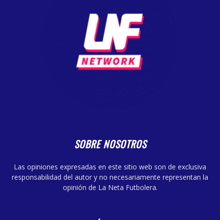
SOBRE NOSOTROS
Las opiniones expresadas en este sitio web son de exclusiva
responsabilidad del autor y no necesariamente representan la
opinión de La Neta Futbolera.