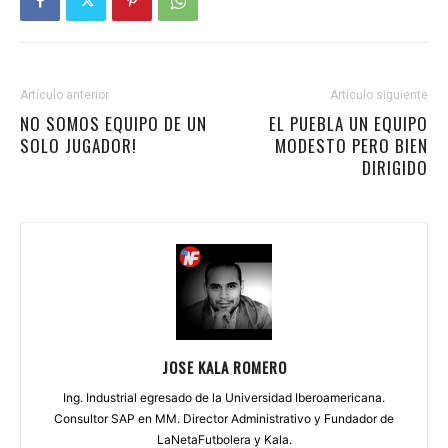
Artículo anterior
Artículo siguiente
NO SOMOS EQUIPO DE UN
EL PUEBLA UN EQUIPO
SOLO JUGADOR!
MODESTO PERO BIEN
DIRIGIDO
JOSE KALA ROMERO
Ing. Industrial egresado de la Universidad Iberoamericana.
Consultor SAP en MM. Director Administrativo y Fundador de
LaNetaFutbolera y Kala.