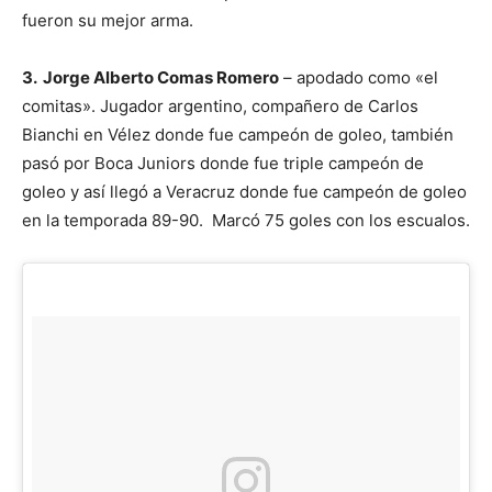
fueron su mejor arma.
3. Jorge Alberto Comas Romero
– apodado como «el
comitas». Jugador argentino, compañero de Carlos
Bianchi en Vélez donde fue campeón de goleo, también
pasó por Boca Juniors donde fue triple campeón de
goleo y así llegó a Veracruz donde fue campeón de goleo
en la temporada 89-90. Marcó 75 goles con los escualos.