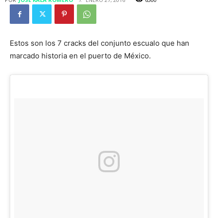
Estos son los 7 cracks del conjunto escualo que han
marcado historia en el puerto de México.