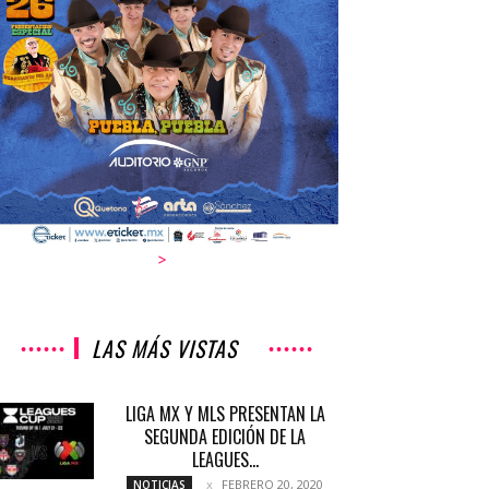
>
LAS MÁS VISTAS
LIGA MX Y MLS PRESENTAN LA
SEGUNDA EDICIÓN DE LA
LEAGUES...
FEBRERO 20, 2020
NOTICIAS