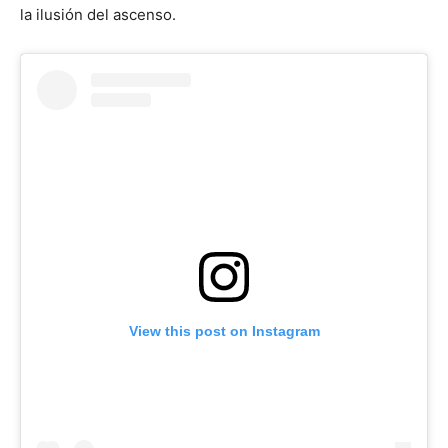
la ilusión del ascenso.
View this post on Instagram