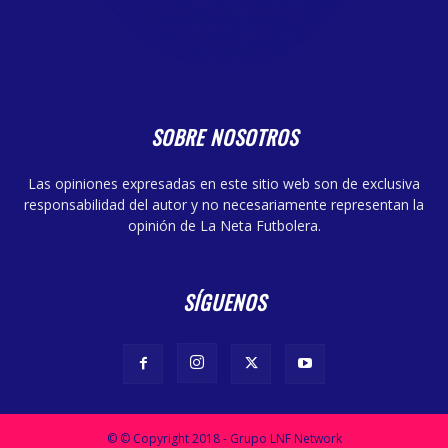
SOBRE NOSOTROS
Las opiniones expresadas en este sitio web son de exclusiva
responsabilidad del autor y no necesariamente representan la
opinión de La Neta Futbolera.
SÍGUENOS
© © Copyright 2018 - Grupo LNF Network