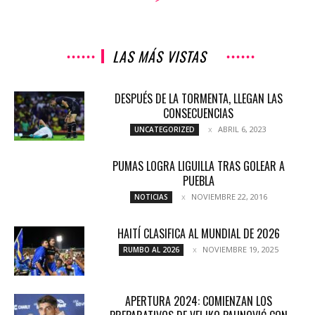
LAS MÁS VISTAS
DESPUÉS DE LA TORMENTA, LLEGAN LAS
CONSECUENCIAS
ABRIL 6, 2023
UNCATEGORIZED
PUMAS LOGRA LIGUILLA TRAS GOLEAR A
PUEBLA
NOVIEMBRE 22, 2016
NOTICIAS
HAITÍ CLASIFICA AL MUNDIAL DE 2026
NOVIEMBRE 19, 2025
RUMBO AL 2026
APERTURA 2024: COMIENZAN LOS