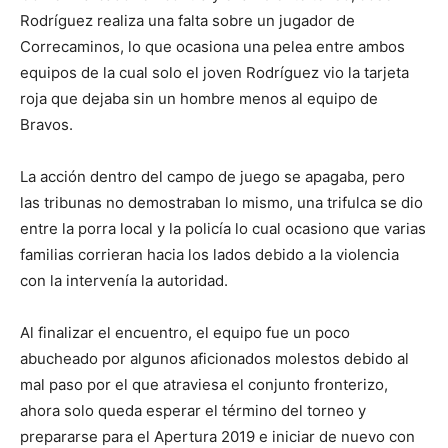
Rodríguez realiza una falta sobre un jugador de
Correcaminos, lo que ocasiona una pelea entre ambos
equipos de la cual solo el joven Rodríguez vio la tarjeta
roja que dejaba sin un hombre menos al equipo de
Bravos.
La acción dentro del campo de juego se apagaba, pero
las tribunas no demostraban lo mismo, una trifulca se dio
entre la porra local y la policía lo cual ocasiono que varias
familias corrieran hacia los lados debido a la violencia
con la intervenía la autoridad.
Al finalizar el encuentro, el equipo fue un poco
abucheado por algunos aficionados molestos debido al
mal paso por el que atraviesa el conjunto fronterizo,
ahora solo queda esperar el término del torneo y
prepararse para el Apertura 2019 e iniciar de nuevo con