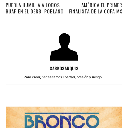
PUEBLA HUMILLA A LOBOS
AMÉRICA EL PRIMER
BUAP EN EL DERBI POBLANO
FINALISTA DE LA COPA MX
SARKOSARQUIS
Para crear, necesitamos libertad, presión y riesgo...