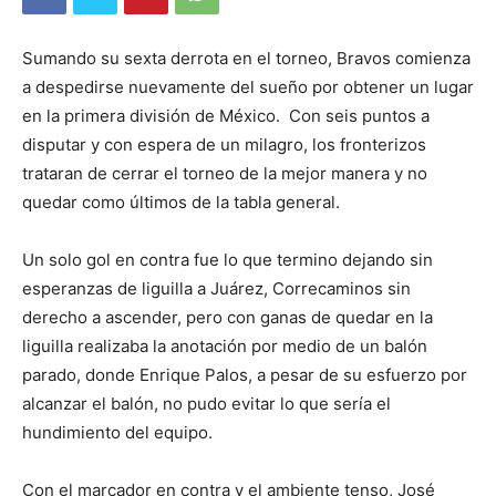
Sumando su sexta derrota en el torneo, Bravos comienza
a despedirse nuevamente del sueño por obtener un lugar
en la primera división de México. Con seis puntos a
disputar y con espera de un milagro, los fronterizos
trataran de cerrar el torneo de la mejor manera y no
quedar como últimos de la tabla general.
Un solo gol en contra fue lo que termino dejando sin
esperanzas de liguilla a Juárez, Correcaminos sin
derecho a ascender, pero con ganas de quedar en la
liguilla realizaba la anotación por medio de un balón
parado, donde Enrique Palos, a pesar de su esfuerzo por
alcanzar el balón, no pudo evitar lo que sería el
hundimiento del equipo.
Con el marcador en contra y el ambiente tenso, José