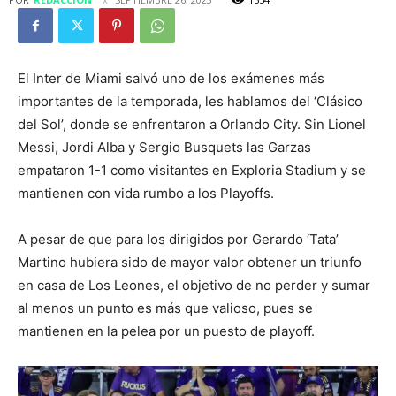
El Inter de Miami salvó uno de los exámenes más
importantes de la temporada, les hablamos del ‘Clásico
del Sol’, donde se enfrentaron a Orlando City. Sin Lionel
Messi, Jordi Alba y Sergio Busquets las Garzas
empataron 1-1 como visitantes en Exploria Stadium y se
mantienen con vida rumbo a los Playoffs.
A pesar de que para los dirigidos por Gerardo ‘Tata’
Martino hubiera sido de mayor valor obtener un triunfo
en casa de Los Leones, el objetivo de no perder y sumar
al menos un punto es más que valioso, pues se
mantienen en la pelea por un puesto de playoff.