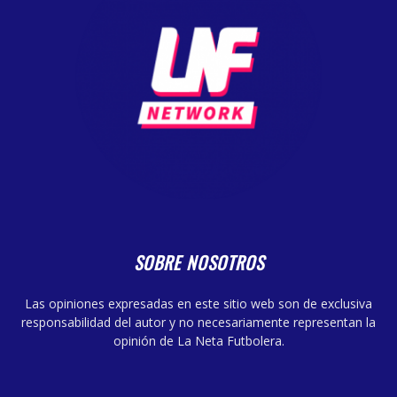
SOBRE NOSOTROS
Las opiniones expresadas en este sitio web son de exclusiva
responsabilidad del autor y no necesariamente representan la
opinión de La Neta Futbolera.