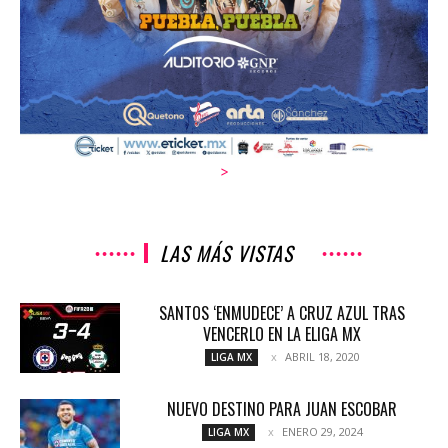
>
LAS MÁS VISTAS
SANTOS ‘ENMUDECE’ A CRUZ AZUL TRAS
VENCERLO EN LA ELIGA MX
ABRIL 18, 2020
LIGA MX
NUEVO DESTINO PARA JUAN ESCOBAR
ENERO 29, 2024
LIGA MX