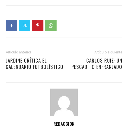
Artículo anterior
Artículo siguiente
JARDINE CRÍTICA EL
CARLOS RUIZ: UN
CALENDARIO FUTBOLÍSTICO
PESCADITO ENFRANJADO
REDACCION